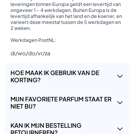
leveringen binnen Europa geldt een levertijd van
ongeveer 1 – 4 werkdagen. Buiten Europa is de
levertijd afhankelijk van het land en de koerier, en
varieert deze meestal tussen de 5 werkdagen en
2 weken.
Werkdagen PostNL:
di/wo/do/vr/za
HOE MAAK IK GEBRUIK VAN DE
KORTING?
MIJN FAVORIETE PARFUM STAAT ER
NIET BIJ?
KAN IK MIJN BESTELLING
RETOURNEREN?