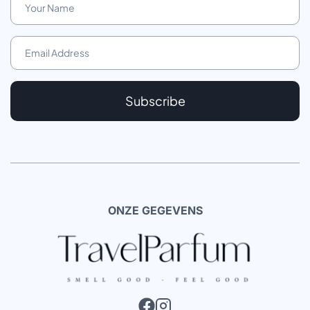
Subscribe
ONZE GEGEVENS