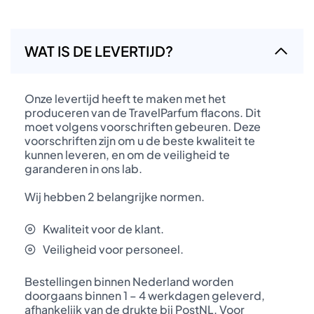
WAT IS DE LEVERTIJD?
Onze levertijd heeft te maken met het
produceren van de TravelParfum flacons. Dit
moet volgens voorschriften gebeuren. Deze
voorschriften zijn om u de beste kwaliteit te
kunnen leveren, en om de veiligheid te
garanderen in ons lab.
Wij hebben 2 belangrijke normen.
Kwaliteit voor de klant.
Veiligheid voor personeel.
Bestellingen binnen Nederland worden
doorgaans binnen 1 – 4 werkdagen geleverd,
afhankelijk van de drukte bij PostNL. Voor