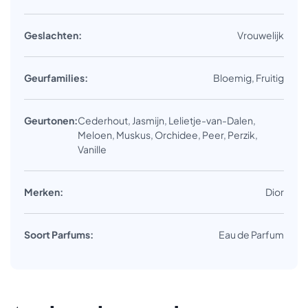
Geslachten:
Vrouwelijk
Geurfamilies:
Bloemig, Fruitig
Geurtonen:
Cederhout, Jasmijn, Lelietje-van-Dalen,
Meloen, Muskus, Orchidee, Peer, Perzik,
Vanille
Merken:
Dior
Soort Parfums:
Eau de Parfum