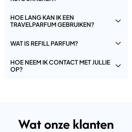
HOE LANG KAN IK EEN
TRAVELPARFUM GEBRUIKEN?
WAT IS REFILL PARFUM?
HOE NEEM IK CONTACT MET JULLIE
OP?
Wat onze klanten