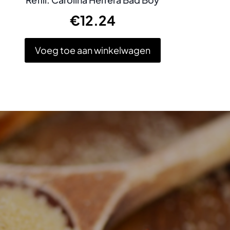
€
12.24
Voeg toe aan winkelwagen