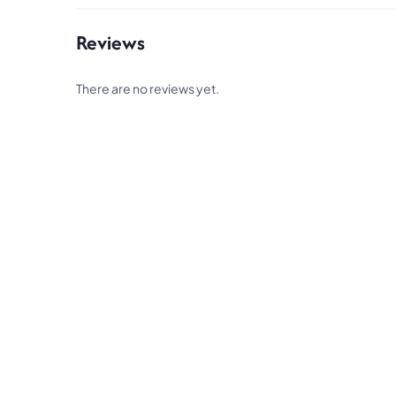
Reviews
There are no reviews yet.