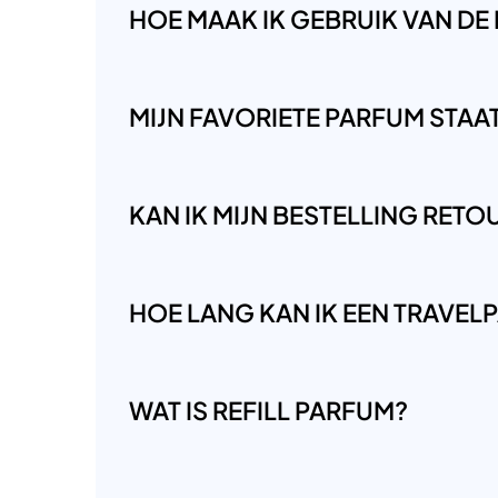
HOE MAAK IK GEBRUIK VAN DE
MIJN FAVORIETE PARFUM STAAT 
KAN IK MIJN BESTELLING RET
HOE LANG KAN IK EEN TRAVE
WAT IS REFILL PARFUM?