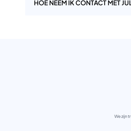
HOE NEEM IK CONTACT MET JUL
We zijn 