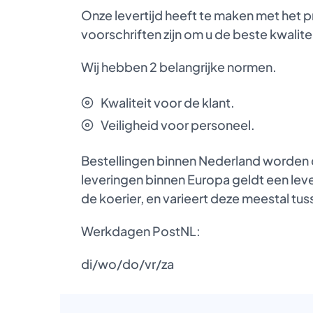
Onze levertijd heeft te maken met het 
voorschriften zijn om u de beste kwalite
Wij hebben 2 belangrijke normen.
Kwaliteit voor de klant.
Veiligheid voor personeel.
Bestellingen binnen Nederland worden d
leveringen binnen Europa geldt een lever
de koerier, en varieert deze meestal t
Werkdagen PostNL:
di/wo/do/vr/za