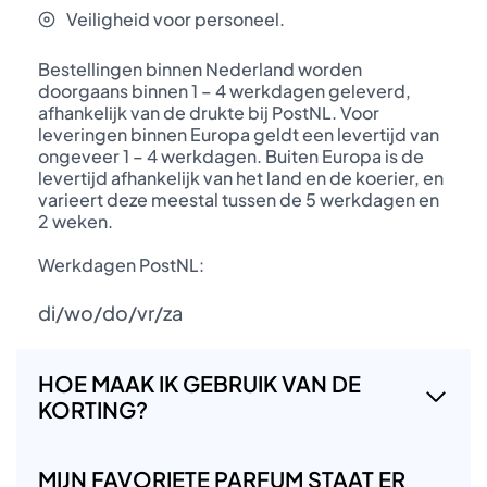
Veiligheid voor personeel.
Bestellingen binnen Nederland worden
doorgaans binnen 1 – 4 werkdagen geleverd,
afhankelijk van de drukte bij PostNL. Voor
leveringen binnen Europa geldt een levertijd van
ongeveer 1 – 4 werkdagen. Buiten Europa is de
levertijd afhankelijk van het land en de koerier, en
varieert deze meestal tussen de 5 werkdagen en
2 weken.
Werkdagen PostNL:
di/wo/do/vr/za
HOE MAAK IK GEBRUIK VAN DE
KORTING?
MIJN FAVORIETE PARFUM STAAT ER