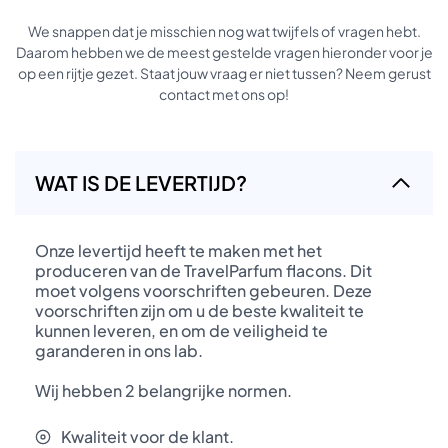
We snappen dat je misschien nog wat twijfels of vragen hebt.
Daarom hebben we de meest gestelde vragen hieronder voor je
op een rijtje gezet. Staat jouw vraag er niet tussen? Neem gerust
contact met ons op!
WAT IS DE LEVERTIJD?
Onze levertijd heeft te maken met het
produceren van de TravelParfum flacons. Dit
moet volgens voorschriften gebeuren. Deze
voorschriften zijn om u de beste kwaliteit te
kunnen leveren, en om de veiligheid te
garanderen in ons lab.
Wij hebben 2 belangrijke normen.
Kwaliteit voor de klant.