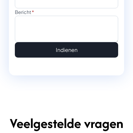
Bericht
*
Indienen
Veelgestelde vragen