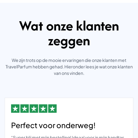
Wat onze klanten
zeggen
We zijn trots op de mooie ervaringen die onze klanten met
TravelParfum hebben gehad. Hieronder lees je wat onze klanten
van ons vinden.
Perfect voor onderweg!
“Super blij met mijn bestelling! Ideaal voor in mijn handtas