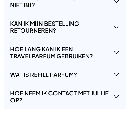
NIET BIJ?
KAN IK MIJN BESTELLING
RETOURNEREN?
HOE LANG KAN IK EEN
TRAVELPARFUM GEBRUIKEN?
WAT IS REFILL PARFUM?
HOE NEEM IK CONTACT MET JULLIE
OP?