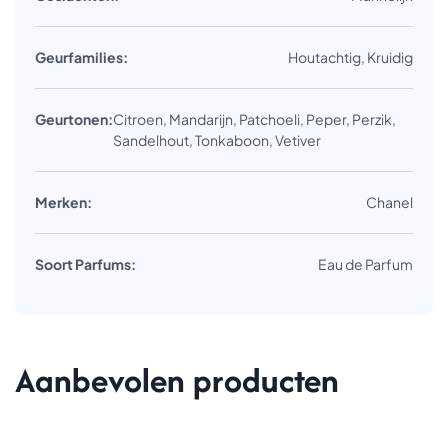
Geurfamilies:
Houtachtig, Kruidig
Geurtonen:
Citroen, Mandarijn, Patchoeli, Peper, Perzik,
Sandelhout, Tonkaboon, Vetiver
Merken:
Chanel
Soort Parfums:
Eau de Parfum
Aanbevolen producten