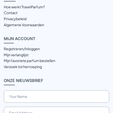
Hoe werkt TravelParfum?
Contact
Privacybeleid
Algemene Voorwaarden
MIJN
ACCOUNT
Registreren/Inloggen
Mijn verlanglijst
Mijn favoriete parfum bestellen
Verzoek tot herroeping
ONZE
NIEUWSBRIEF