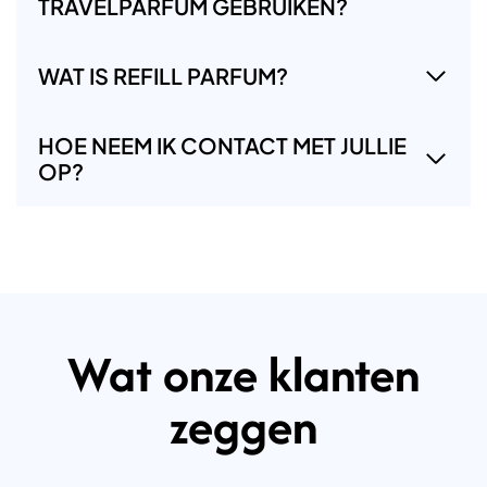
TRAVELPARFUM GEBRUIKEN?
WAT IS REFILL PARFUM?
HOE NEEM IK CONTACT MET JULLIE
OP?
Wat onze klanten
zeggen