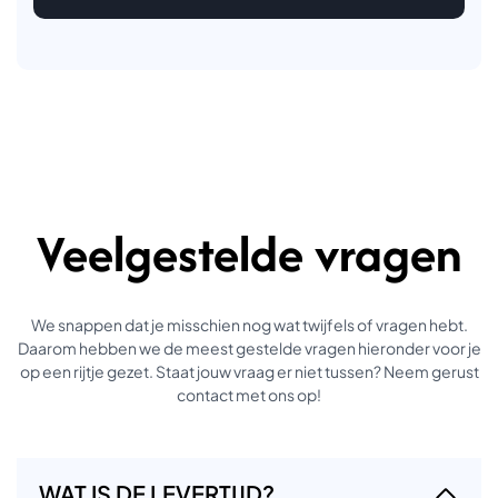
Veelgestelde vragen
We snappen dat je misschien nog wat twijfels of vragen hebt.
Daarom hebben we de meest gestelde vragen hieronder voor je
op een rijtje gezet. Staat jouw vraag er niet tussen? Neem gerust
contact met ons op!
WAT IS DE LEVERTIJD?