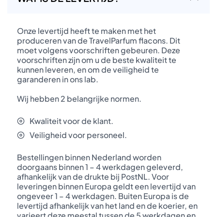
Onze levertijd heeft te maken met het
produceren van de TravelParfum flacons. Dit
moet volgens voorschriften gebeuren. Deze
voorschriften zijn om u de beste kwaliteit te
kunnen leveren, en om de veiligheid te
garanderen in ons lab.
Wij hebben 2 belangrijke normen.
Kwaliteit voor de klant.
Veiligheid voor personeel.
Bestellingen binnen Nederland worden
doorgaans binnen 1 – 4 werkdagen geleverd,
afhankelijk van de drukte bij PostNL. Voor
leveringen binnen Europa geldt een levertijd van
ongeveer 1 – 4 werkdagen. Buiten Europa is de
levertijd afhankelijk van het land en de koerier, en
varieert deze meestal tussen de 5 werkdagen en