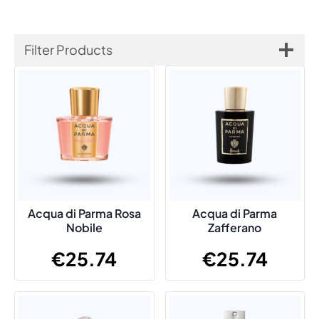
Filter Products
Acqua di Parma Rosa
Acqua di Parma
Nobile
Zafferano
€
25.74
€
25.74