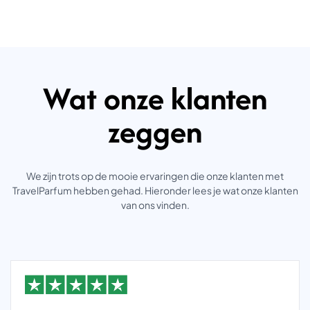
Wat onze klanten
zeggen
We zijn trots op de mooie ervaringen die onze klanten met
TravelParfum hebben gehad. Hieronder lees je wat onze klanten
van ons vinden.