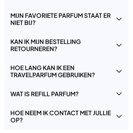
MIJN FAVORIETE PARFUM STAAT ER
NIET BIJ?
KAN IK MIJN BESTELLING
RETOURNEREN?
HOE LANG KAN IK EEN
TRAVELPARFUM GEBRUIKEN?
WAT IS REFILL PARFUM?
HOE NEEM IK CONTACT MET JULLIE
OP?