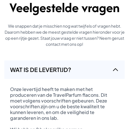
Veelgestelde vragen
We snappen dat je misschien nog wat twijfels of vragen hebt.
Daarom hebben we de meest gestelde vragen hieronder voor je
op een rijtje gezet. Staat jouw vraag er niet tussen? Neem gerust
contact met ons op!
WAT IS DE LEVERTIJD?
Onze levertijd heeft te maken met het
produceren van de TravelParfum flacons. Dit
moet volgens voorschriften gebeuren. Deze
voorschriften zijn om u de beste kwaliteit te
kunnen leveren, en om de veiligheid te
garanderen in ons lab.