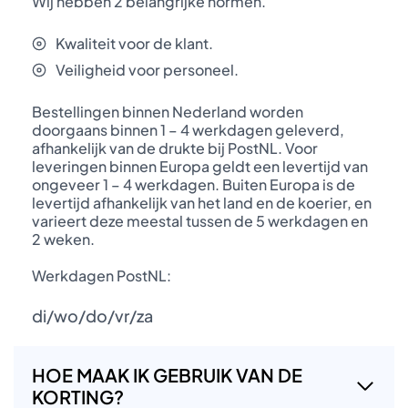
Wij hebben 2 belangrijke normen.
Kwaliteit voor de klant.
Veiligheid voor personeel.
Bestellingen binnen Nederland worden
doorgaans binnen 1 – 4 werkdagen geleverd,
afhankelijk van de drukte bij PostNL. Voor
leveringen binnen Europa geldt een levertijd van
ongeveer 1 – 4 werkdagen. Buiten Europa is de
levertijd afhankelijk van het land en de koerier, en
varieert deze meestal tussen de 5 werkdagen en
2 weken.
Werkdagen PostNL:
di/wo/do/vr/za
HOE MAAK IK GEBRUIK VAN DE
KORTING?