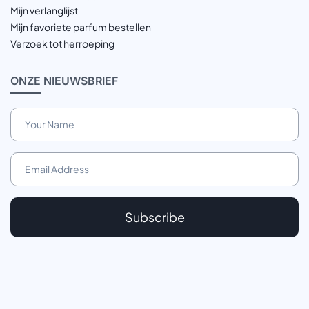
Mijn verlanglijst
Mijn favoriete parfum bestellen
Verzoek tot herroeping
ONZE
NIEUWSBRIEF
Subscribe