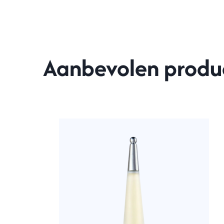
Aanbevolen produ