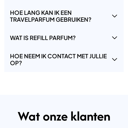
HOE LANG KAN IK EEN
TRAVELPARFUM GEBRUIKEN?
WAT IS REFILL PARFUM?
HOE NEEM IK CONTACT MET JULLIE
OP?
Wat onze klanten