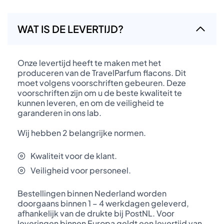
WAT IS DE LEVERTIJD?
Onze levertijd heeft te maken met het
produceren van de TravelParfum flacons. Dit
moet volgens voorschriften gebeuren. Deze
voorschriften zijn om u de beste kwaliteit te
kunnen leveren, en om de veiligheid te
garanderen in ons lab.
Wij hebben 2 belangrijke normen.
Kwaliteit voor de klant.
Veiligheid voor personeel.
Bestellingen binnen Nederland worden
doorgaans binnen 1 – 4 werkdagen geleverd,
afhankelijk van de drukte bij PostNL. Voor
leveringen binnen Europa geldt een levertijd van