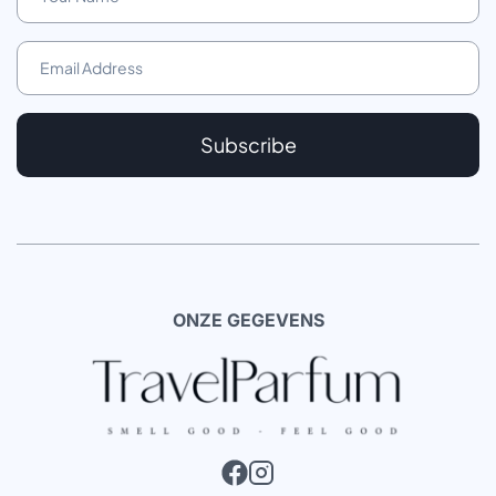
Subscribe
ONZE GEGEVENS