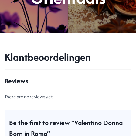
Klantbeoordelingen
Reviews
There are no reviews yet.
Be the first to review “Valentino Donna
Born in Roma”