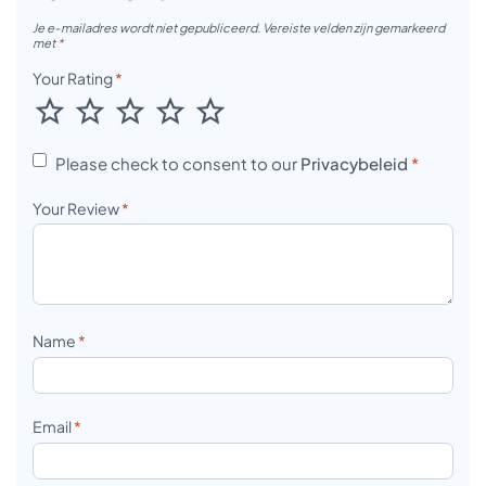
Je e-mailadres wordt niet gepubliceerd.
Vereiste velden zijn gemarkeerd
met
*
Your Rating
*
Please check to consent to our
Privacybeleid
*
Your Review
*
Name
*
Email
*