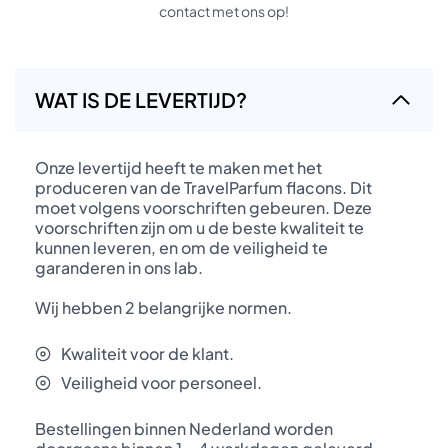
contact met ons op!
WAT IS DE LEVERTIJD?
Onze levertijd heeft te maken met het
produceren van de TravelParfum flacons. Dit
moet volgens voorschriften gebeuren. Deze
voorschriften zijn om u de beste kwaliteit te
kunnen leveren, en om de veiligheid te
garanderen in ons lab.
Wij hebben 2 belangrijke normen.
Kwaliteit voor de klant.
Veiligheid voor personeel.
Bestellingen binnen Nederland worden