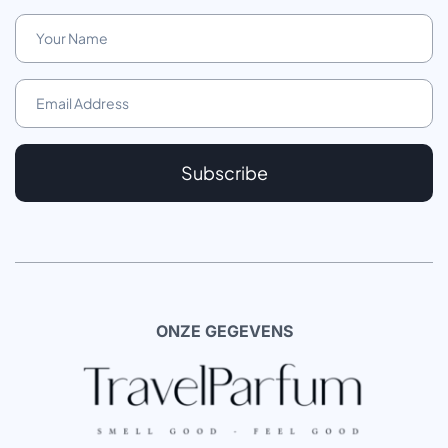
Subscribe
ONZE GEGEVENS