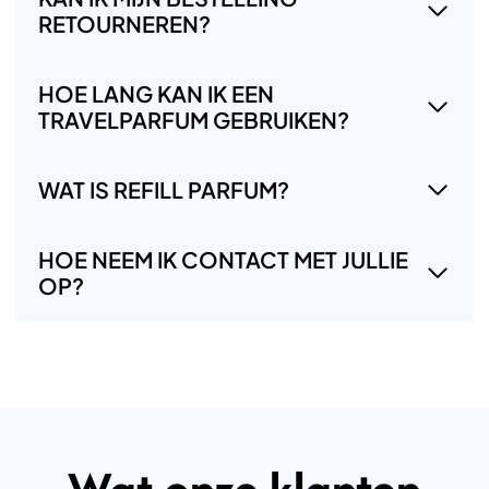
RETOURNEREN?
HOE LANG KAN IK EEN
TRAVELPARFUM GEBRUIKEN?
WAT IS REFILL PARFUM?
HOE NEEM IK CONTACT MET JULLIE
OP?
Wat onze klanten