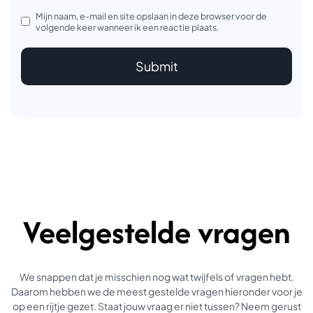
Mijn naam, e-mail en site opslaan in deze browser voor de
volgende keer wanneer ik een reactie plaats.
Veelgestelde vragen
We snappen dat je misschien nog wat twijfels of vragen hebt.
Daarom hebben we de meest gestelde vragen hieronder voor je
op een rijtje gezet. Staat jouw vraag er niet tussen? Neem gerust