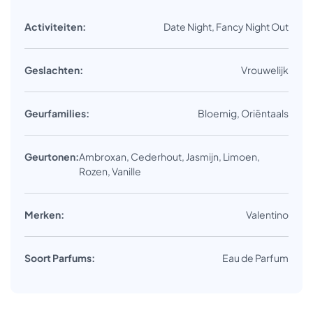
Activiteiten:
Date Night, Fancy Night Out
Geslachten:
Vrouwelijk
Geurfamilies:
Bloemig, Oriëntaals
Geurtonen:
Ambroxan, Cederhout, Jasmijn, Limoen,
Rozen, Vanille
Merken:
Valentino
Soort Parfums:
Eau de Parfum