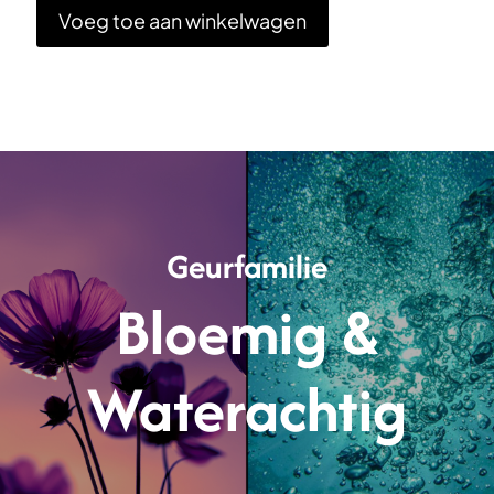
Voeg toe aan winkelwagen
Geurfamilie
Bloemig &
Waterachtig