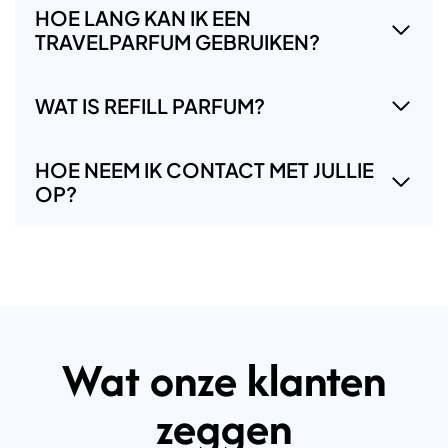
HOE LANG KAN IK EEN
TRAVELPARFUM GEBRUIKEN?
WAT IS REFILL PARFUM?
HOE NEEM IK CONTACT MET JULLIE
OP?
Wat onze klanten
zeggen