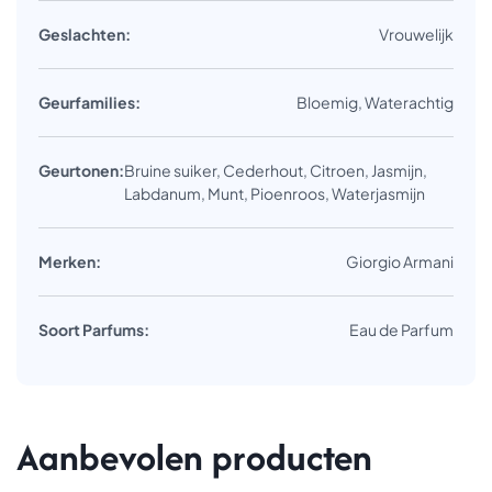
Geslachten:
Vrouwelijk
Geurfamilies:
Bloemig, Waterachtig
Geurtonen:
Bruine suiker, Cederhout, Citroen, Jasmijn,
Labdanum, Munt, Pioenroos, Waterjasmijn
Merken:
Giorgio Armani
Soort Parfums:
Eau de Parfum
Aanbevolen producten