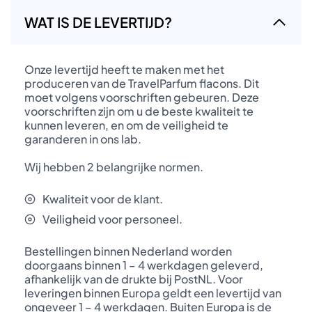
WAT IS DE LEVERTIJD?
Onze levertijd heeft te maken met het
produceren van de TravelParfum flacons. Dit
moet volgens voorschriften gebeuren. Deze
voorschriften zijn om u de beste kwaliteit te
kunnen leveren, en om de veiligheid te
garanderen in ons lab.
Wij hebben 2 belangrijke normen.
Kwaliteit voor de klant.
Veiligheid voor personeel.
Bestellingen binnen Nederland worden
doorgaans binnen 1 – 4 werkdagen geleverd,
afhankelijk van de drukte bij PostNL. Voor
leveringen binnen Europa geldt een levertijd van
ongeveer 1 – 4 werkdagen. Buiten Europa is de