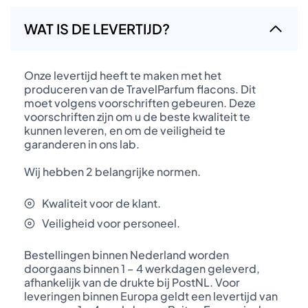
WAT IS DE LEVERTIJD?
Onze levertijd heeft te maken met het
produceren van de TravelParfum flacons. Dit
moet volgens voorschriften gebeuren. Deze
voorschriften zijn om u de beste kwaliteit te
kunnen leveren, en om de veiligheid te
garanderen in ons lab.
Wij hebben 2 belangrijke normen.
Kwaliteit voor de klant.
Veiligheid voor personeel.
Bestellingen binnen Nederland worden
doorgaans binnen 1 – 4 werkdagen geleverd,
afhankelijk van de drukte bij PostNL. Voor
leveringen binnen Europa geldt een levertijd van