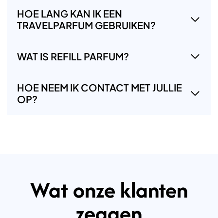
HOE LANG KAN IK EEN
TRAVELPARFUM GEBRUIKEN?
WAT IS REFILL PARFUM?
HOE NEEM IK CONTACT MET JULLIE
OP?
Wat onze klanten
zeggen