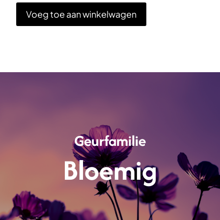
Voeg toe aan winkelwagen
Geurfamilie
Bloemig