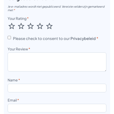
Je e-mailadres wordt niet gepubliceerd.
Vereiste velden zijn gemarkeerd
met
*
Your Rating
*
Please check to consent to our
Privacybeleid
*
Your Review
*
Name
*
Email
*