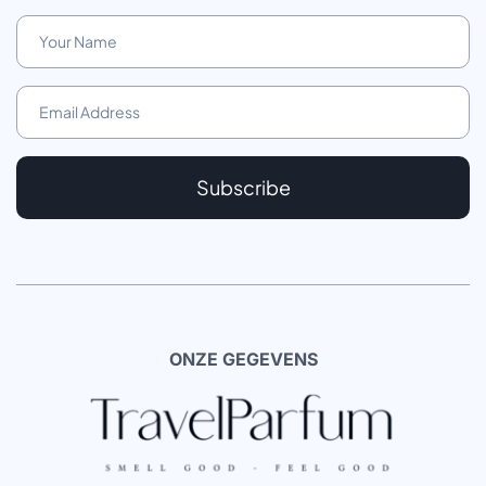
Subscribe
ONZE GEGEVENS