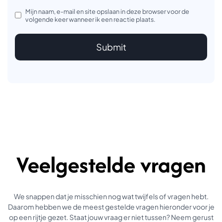
Mijn naam, e-mail en site opslaan in deze browser voor de
volgende keer wanneer ik een reactie plaats.
Veelgestelde vragen
We snappen dat je misschien nog wat twijfels of vragen hebt.
Daarom hebben we de meest gestelde vragen hieronder voor je
op een rijtje gezet. Staat jouw vraag er niet tussen? Neem gerust