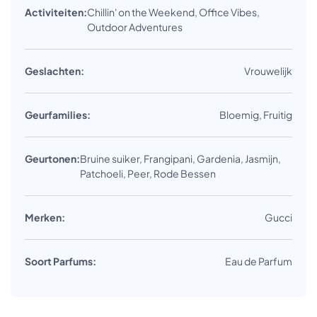
Activiteiten:
Chillin' on the Weekend, Office Vibes,
Outdoor Adventures
Geslachten:
Vrouwelijk
Geurfamilies:
Bloemig, Fruitig
Geurtonen:
Bruine suiker, Frangipani, Gardenia, Jasmijn,
Patchoeli, Peer, Rode Bessen
Merken:
Gucci
Soort Parfums:
Eau de Parfum