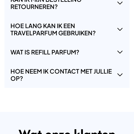
RETOURNEREN?
HOE LANG KAN IK EEN
TRAVELPARFUM GEBRUIKEN?
WAT IS REFILL PARFUM?
HOE NEEM IK CONTACT MET JULLIE
OP?
Wat onze klanten