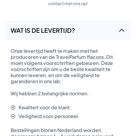
contact met ons op!
WAT IS DE LEVERTIJD?
Onze levertijd heeft te maken met het
produceren van de TravelParfum flacons. Dit
moet volgens voorschriften gebeuren. Deze
voorschriften zijn om u de beste kwaliteit te
kunnen leveren, en om de veiligheid te
garanderen in ons lab.
Wij hebben 2 belangrijke normen.
Kwaliteit voor de klant.
Veiligheid voor personeel.
Bestellingen binnen Nederland worden