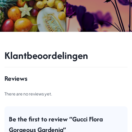
Klantbeoordelingen
Reviews
There are no reviews yet.
Be the first to review “Gucci Flora
Gorgeous Gardenia”