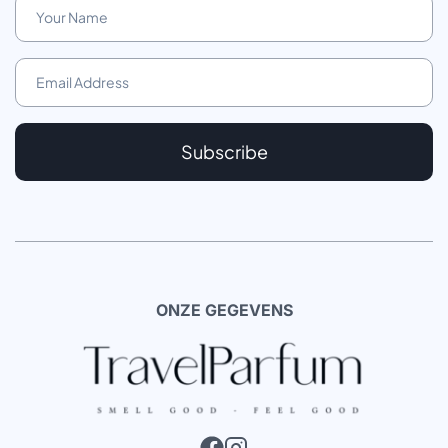
Subscribe
ONZE GEGEVENS