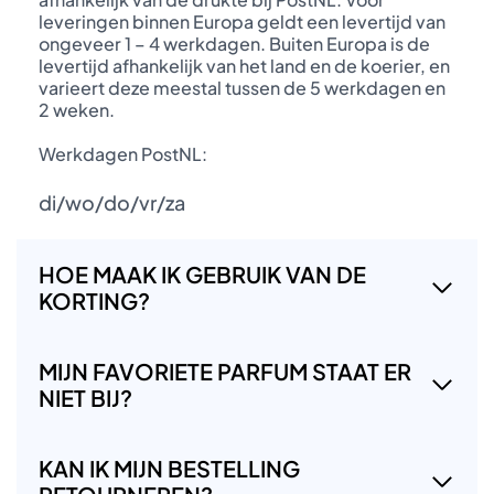
leveringen binnen Europa geldt een levertijd van
ongeveer 1 – 4 werkdagen. Buiten Europa is de
levertijd afhankelijk van het land en de koerier, en
varieert deze meestal tussen de 5 werkdagen en
2 weken.
Werkdagen PostNL:
di/wo/do/vr/za
HOE MAAK IK GEBRUIK VAN DE
KORTING?
MIJN FAVORIETE PARFUM STAAT ER
NIET BIJ?
KAN IK MIJN BESTELLING