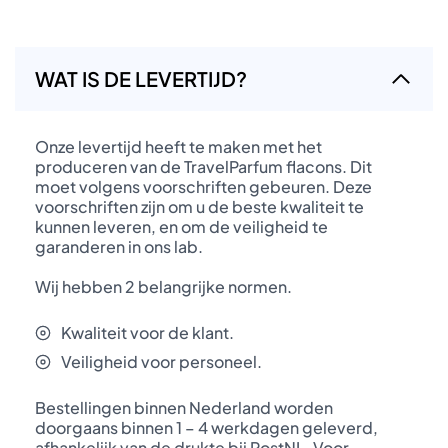
WAT IS DE LEVERTIJD?
Onze levertijd heeft te maken met het
produceren van de TravelParfum flacons. Dit
moet volgens voorschriften gebeuren. Deze
voorschriften zijn om u de beste kwaliteit te
kunnen leveren, en om de veiligheid te
garanderen in ons lab.
Wij hebben 2 belangrijke normen.
Kwaliteit voor de klant.
Veiligheid voor personeel.
Bestellingen binnen Nederland worden
doorgaans binnen 1 – 4 werkdagen geleverd,
afhankelijk van de drukte bij PostNL. Voor