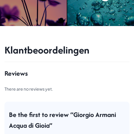
Klantbeoordelingen
Reviews
There are no reviews yet.
Be the first to review “Giorgio Armani
Acqua di Gioia”