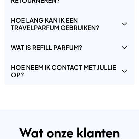
RETOURNEREN?
HOE LANG KAN IK EEN
TRAVELPARFUM GEBRUIKEN?
WAT IS REFILL PARFUM?
HOE NEEM IK CONTACT MET JULLIE
OP?
Wat onze klanten