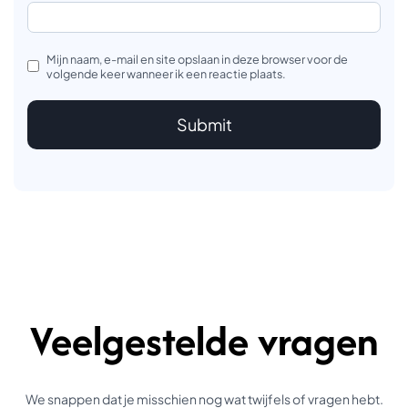
Mijn naam, e-mail en site opslaan in deze browser voor de
volgende keer wanneer ik een reactie plaats.
Veelgestelde vragen
We snappen dat je misschien nog wat twijfels of vragen hebt.