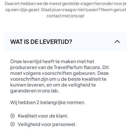
Daarom hebben we de meest gestelde vragen hieronder voor je
op een rijtje gezet. Staat jouw vraag er niet tussen? Neem gerust
contact met ons op!
WAT IS DE LEVERTIJD?
Onze levertijd heeft te maken met het
produceren van de TravelParfum flacons. Dit
moet volgens voorschriften gebeuren. Deze
voorschriften zijn om u de beste kwaliteit te
kunnen leveren, en om de veiligheid te
garanderen in ons lab.
Wij hebben 2 belangrijke normen.
Kwaliteit voor de klant.
Veiligheid voor personeel.