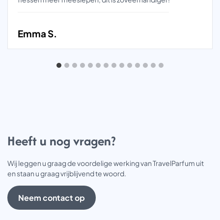
Emma S.
Heeft u nog vragen?
Wij leggen u graag de voordelige werking van TravelParfum uit
en staan u graag vrijblijvend te woord.
Neem contact op