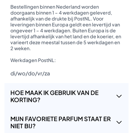
Bestellingen binnen Nederland worden
doorgaans binnen 1 – 4 werkdagen geleverd,
afhankelijk van de drukte bij PostNL. Voor
leveringen binnen Europa geldt een levertijd van
ongeveer 1 – 4 werkdagen. Buiten Europa is de
levertijd afhankelijk van het land en de koerier, en
varieert deze meestal tussen de 5 werkdagen en
2 weken.
Werkdagen PostNL:
di/wo/do/vr/za
HOE MAAK IK GEBRUIK VAN DE
KORTING?
MIJN FAVORIETE PARFUM STAAT ER
NIET BIJ?