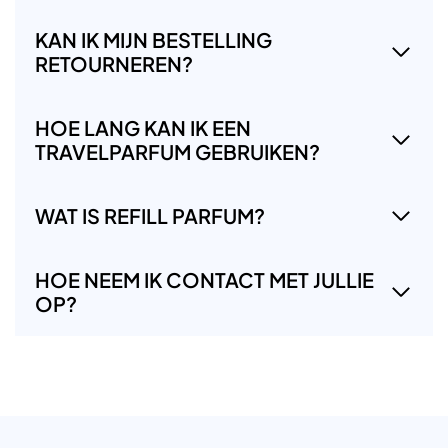
KAN IK MIJN BESTELLING
RETOURNEREN?
HOE LANG KAN IK EEN
TRAVELPARFUM GEBRUIKEN?
WAT IS REFILL PARFUM?
HOE NEEM IK CONTACT MET JULLIE
OP?