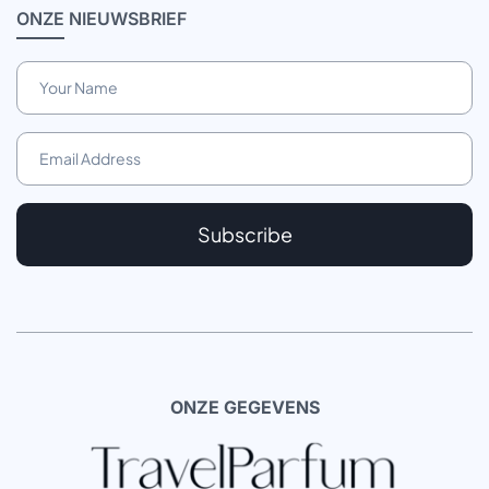
ONZE
NIEUWSBRIEF
Subscribe
ONZE GEGEVENS