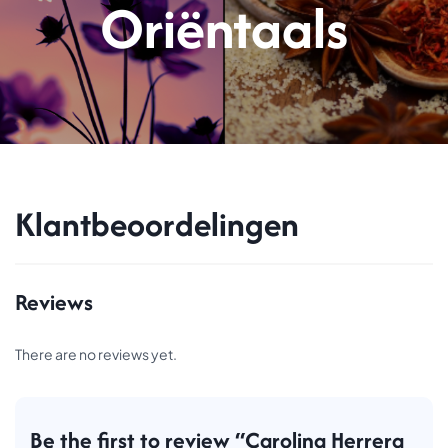
Oriëntaals
Klantbeoordelingen
Reviews
There are no reviews yet.
Be the first to review “Carolina Herrera