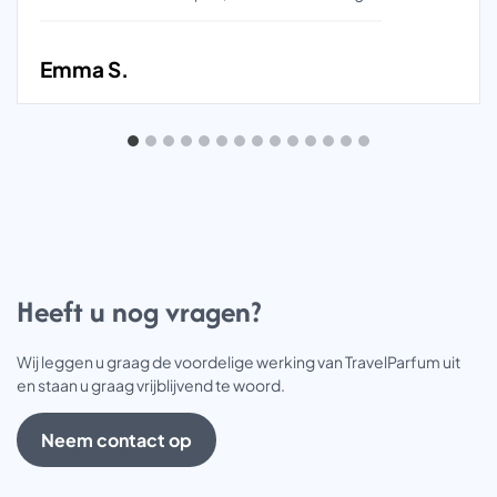
Emma S.
Heeft u nog vragen?
Wij leggen u graag de voordelige werking van TravelParfum uit
en staan u graag vrijblijvend te woord.
Neem contact op