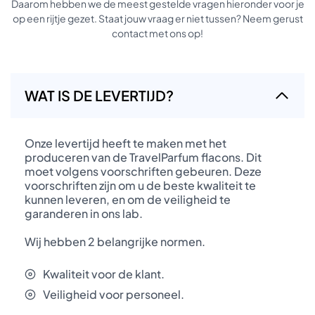
Daarom hebben we de meest gestelde vragen hieronder voor je
op een rijtje gezet. Staat jouw vraag er niet tussen? Neem gerust
contact met ons op!
WAT IS DE LEVERTIJD?
Onze levertijd heeft te maken met het
produceren van de TravelParfum flacons. Dit
moet volgens voorschriften gebeuren. Deze
voorschriften zijn om u de beste kwaliteit te
kunnen leveren, en om de veiligheid te
garanderen in ons lab.
Wij hebben 2 belangrijke normen.
Kwaliteit voor de klant.
Veiligheid voor personeel.