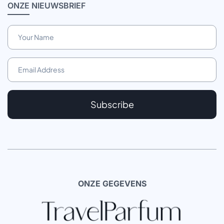
ONZE
NIEUWSBRIEF
Subscribe
ONZE GEGEVENS