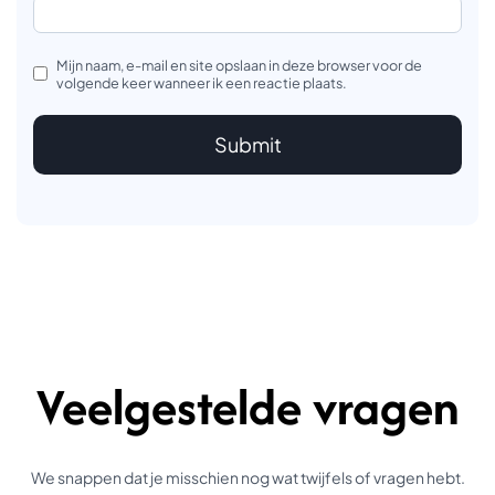
Mijn naam, e-mail en site opslaan in deze browser voor de
volgende keer wanneer ik een reactie plaats.
Veelgestelde vragen
We snappen dat je misschien nog wat twijfels of vragen hebt.