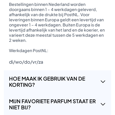
Bestellingen binnen Nederland worden
doorgaans binnen 1 – 4 werkdagen geleverd,
afhankelijk van de drukte bij PostNL. Voor
leveringen binnen Europa geldt een levertijd van
ongeveer 1 – 4 werkdagen. Buiten Europa is de
levertijd afhankelijk van het land en de koerier, en
varieert deze meestal tussen de 5 werkdagen en
2 weken.
Werkdagen PostNL:
di/wo/do/vr/za
HOE MAAK IK GEBRUIK VAN DE
KORTING?
MIJN FAVORIETE PARFUM STAAT ER
NIET BIJ?