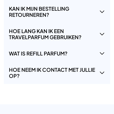
KAN IK MIJN BESTELLING
RETOURNEREN?
HOE LANG KAN IK EEN
TRAVELPARFUM GEBRUIKEN?
WAT IS REFILL PARFUM?
HOE NEEM IK CONTACT MET JULLIE
OP?