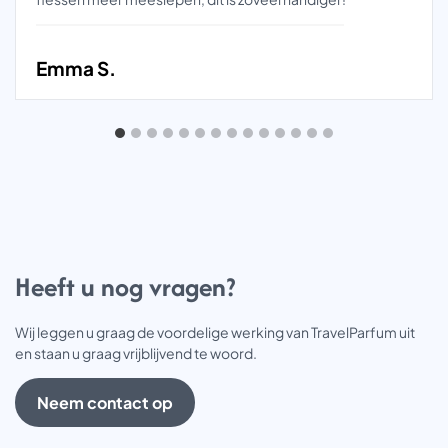
Emma S.
Heeft u nog vragen?
Wij leggen u graag de voordelige werking van TravelParfum uit
en staan u graag vrijblijvend te woord.
Neem contact op