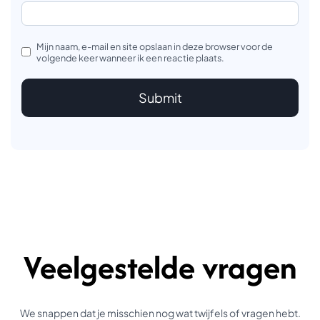
Mijn naam, e-mail en site opslaan in deze browser voor de
volgende keer wanneer ik een reactie plaats.
Veelgestelde vragen
We snappen dat je misschien nog wat twijfels of vragen hebt.