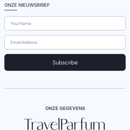
ONZE
NIEUWSBRIEF
Subscribe
ONZE GEGEVENS