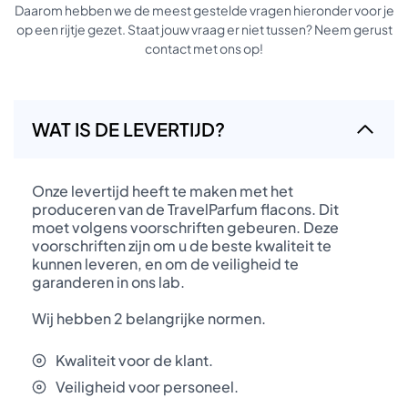
Daarom hebben we de meest gestelde vragen hieronder voor je
op een rijtje gezet. Staat jouw vraag er niet tussen? Neem gerust
contact met ons op!
WAT IS DE LEVERTIJD?
Onze levertijd heeft te maken met het
produceren van de TravelParfum flacons. Dit
moet volgens voorschriften gebeuren. Deze
voorschriften zijn om u de beste kwaliteit te
kunnen leveren, en om de veiligheid te
garanderen in ons lab.
Wij hebben 2 belangrijke normen.
Kwaliteit voor de klant.
Veiligheid voor personeel.