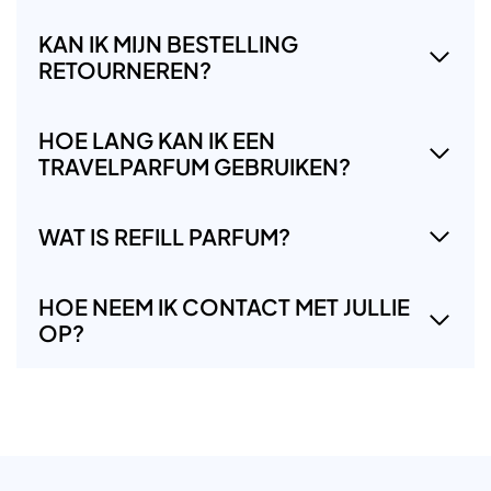
KAN IK MIJN BESTELLING
RETOURNEREN?
HOE LANG KAN IK EEN
TRAVELPARFUM GEBRUIKEN?
WAT IS REFILL PARFUM?
HOE NEEM IK CONTACT MET JULLIE
OP?