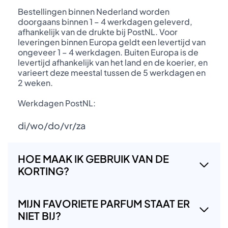
Bestellingen binnen Nederland worden
doorgaans binnen 1 – 4 werkdagen geleverd,
afhankelijk van de drukte bij PostNL. Voor
leveringen binnen Europa geldt een levertijd van
ongeveer 1 – 4 werkdagen. Buiten Europa is de
levertijd afhankelijk van het land en de koerier, en
varieert deze meestal tussen de 5 werkdagen en
2 weken.
Werkdagen PostNL:
di/wo/do/vr/za
HOE MAAK IK GEBRUIK VAN DE
KORTING?
MIJN FAVORIETE PARFUM STAAT ER
NIET BIJ?