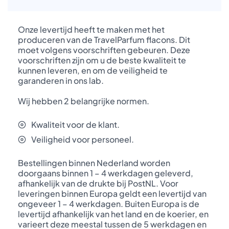
Onze levertijd heeft te maken met het
produceren van de TravelParfum flacons. Dit
moet volgens voorschriften gebeuren. Deze
voorschriften zijn om u de beste kwaliteit te
kunnen leveren, en om de veiligheid te
garanderen in ons lab.
Wij hebben 2 belangrijke normen.
Kwaliteit voor de klant.
Veiligheid voor personeel.
Bestellingen binnen Nederland worden
doorgaans binnen 1 – 4 werkdagen geleverd,
afhankelijk van de drukte bij PostNL. Voor
leveringen binnen Europa geldt een levertijd van
ongeveer 1 – 4 werkdagen. Buiten Europa is de
levertijd afhankelijk van het land en de koerier, en
varieert deze meestal tussen de 5 werkdagen en