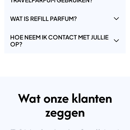
WAT IS REFILL PARFUM?
HOE NEEM IK CONTACT MET JULLIE
OP?
Wat onze klanten
zeggen