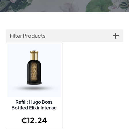
Filter Products
Refill: Hugo Boss
Bottled Elixir Intense
€
12.24