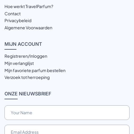
Hoe werkt TravelParfum?
Contact
Privacybeleid
Algemene Voorwaarden
MIJN
ACCOUNT
Registreren/Inloggen
Mijn verlanglijst
Mijn favoriete parfum bestellen
Verzoek tot herroeping
ONZE
NIEUWSBRIEF