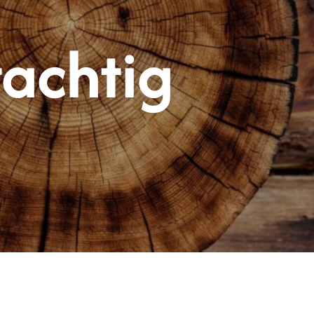
tachtig