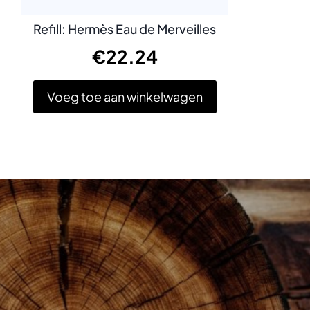
Refill: Hermès Eau de Merveilles
€
22.24
Voeg toe aan winkelwagen