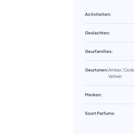
Activiteiten:
Geslachten:
Geurfamilies:
Geurtonen:
Amber, Cede
Vetiver
Merken:
Soort Parfums: