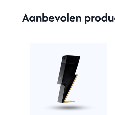
Aanbevolen produ