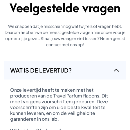
Veelgestelde vragen
We snappen dat je misschien nog wat twijfels of vragen hebt.
Daarom hebben we de meest gestelde vragen hieronder voor je
op een rijtje gezet. Staat jouw vraag er niet tussen? Neem gerust
contact met ons op!
WAT IS DE LEVERTIJD?
Onze levertijd heeft te maken met het
produceren van de TravelParfum flacons. Dit
moet volgens voorschriften gebeuren. Deze
voorschriften zijn om u de beste kwaliteit te
kunnen leveren, en om de veiligheid te
garanderen in ons lab.