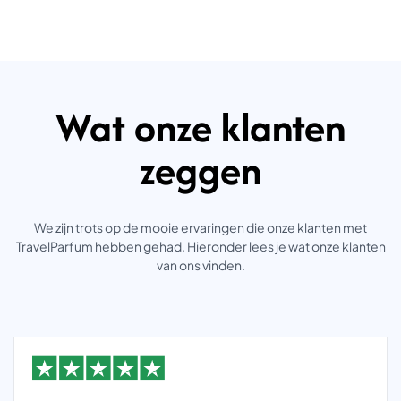
Wat onze klanten
zeggen
We zijn trots op de mooie ervaringen die onze klanten met
TravelParfum hebben gehad. Hieronder lees je wat onze klanten
van ons vinden.