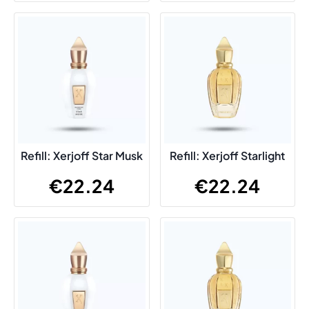
Refill: Xerjoff Star Musk
Refill: Xerjoff Starlight
€
22.24
€
22.24