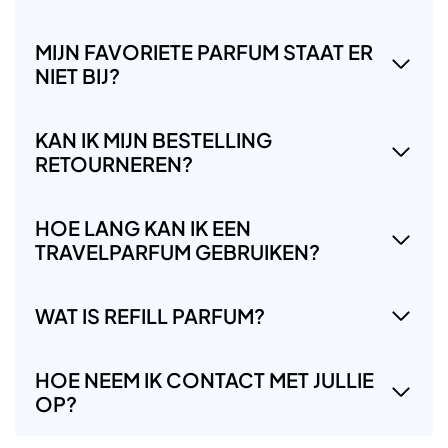
MIJN FAVORIETE PARFUM STAAT ER
NIET BIJ?
KAN IK MIJN BESTELLING
RETOURNEREN?
HOE LANG KAN IK EEN
TRAVELPARFUM GEBRUIKEN?
WAT IS REFILL PARFUM?
HOE NEEM IK CONTACT MET JULLIE
OP?