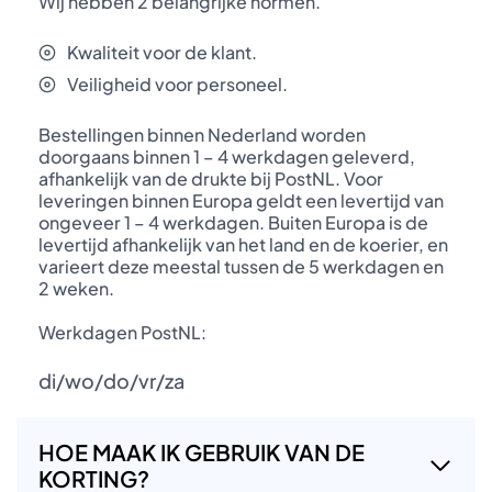
Wij hebben 2 belangrijke normen.
Kwaliteit voor de klant.
Veiligheid voor personeel.
Bestellingen binnen Nederland worden
doorgaans binnen 1 – 4 werkdagen geleverd,
afhankelijk van de drukte bij PostNL. Voor
leveringen binnen Europa geldt een levertijd van
ongeveer 1 – 4 werkdagen. Buiten Europa is de
levertijd afhankelijk van het land en de koerier, en
varieert deze meestal tussen de 5 werkdagen en
2 weken.
Werkdagen PostNL:
di/wo/do/vr/za
HOE MAAK IK GEBRUIK VAN DE
KORTING?