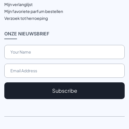
Mijn verlanglijst
Mijn favoriete parfum bestellen
Verzoek tot herroeping
ONZE
NIEUWSBRIEF
Subscribe