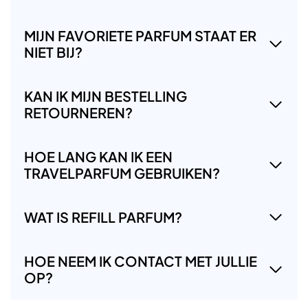
MIJN FAVORIETE PARFUM STAAT ER
NIET BIJ?
KAN IK MIJN BESTELLING
RETOURNEREN?
HOE LANG KAN IK EEN
TRAVELPARFUM GEBRUIKEN?
WAT IS REFILL PARFUM?
HOE NEEM IK CONTACT MET JULLIE
OP?