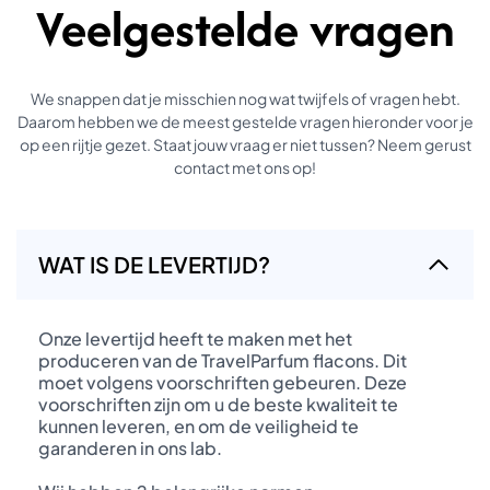
Veelgestelde vragen
We snappen dat je misschien nog wat twijfels of vragen hebt.
Daarom hebben we de meest gestelde vragen hieronder voor je
op een rijtje gezet. Staat jouw vraag er niet tussen? Neem gerust
contact met ons op!
WAT IS DE LEVERTIJD?
Onze levertijd heeft te maken met het
produceren van de TravelParfum flacons. Dit
moet volgens voorschriften gebeuren. Deze
voorschriften zijn om u de beste kwaliteit te
kunnen leveren, en om de veiligheid te
garanderen in ons lab.