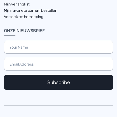
Mijn verlanglijst
Mijn favoriete parfum bestellen
Verzoek tot herroeping
ONZE
NIEUWSBRIEF
Subscribe