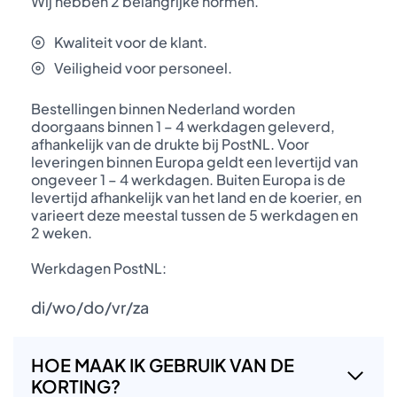
Wij hebben 2 belangrijke normen.
Kwaliteit voor de klant.
Veiligheid voor personeel.
Bestellingen binnen Nederland worden
doorgaans binnen 1 – 4 werkdagen geleverd,
afhankelijk van de drukte bij PostNL. Voor
leveringen binnen Europa geldt een levertijd van
ongeveer 1 – 4 werkdagen. Buiten Europa is de
levertijd afhankelijk van het land en de koerier, en
varieert deze meestal tussen de 5 werkdagen en
2 weken.
Werkdagen PostNL:
di/wo/do/vr/za
HOE MAAK IK GEBRUIK VAN DE
KORTING?