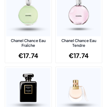
Chanel Chance Eau
Chanel Chance Eau
Fraîche
Tendre
€
17.74
€
17.74