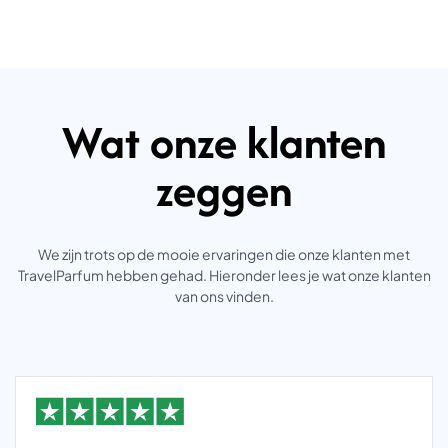
Wat onze klanten
zeggen
We zijn trots op de mooie ervaringen die onze klanten met
TravelParfum hebben gehad. Hieronder lees je wat onze klanten
van ons vinden.