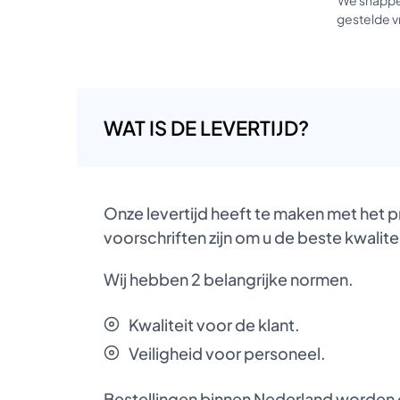
gestelde vr
WAT IS DE LEVERTIJD?
Onze levertijd heeft te maken met het 
voorschriften zijn om u de beste kwalite
Wij hebben 2 belangrijke normen.
Kwaliteit voor de klant.
Veiligheid voor personeel.
Bestellingen binnen Nederland worden d