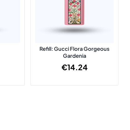
Refill: Gucci Flora Gorgeous
Gardenia
€
14.24