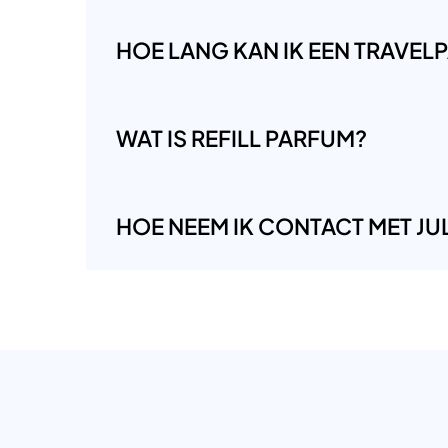
HOE LANG KAN IK EEN TRAVE
WAT IS REFILL PARFUM?
HOE NEEM IK CONTACT MET JUL