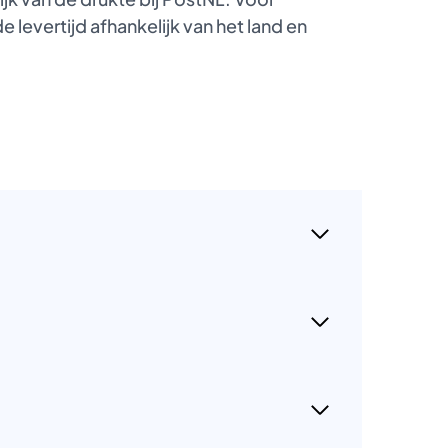
 levertijd afhankelijk van het land en