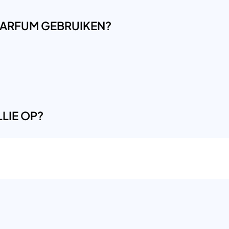
LPARFUM GEBRUIKEN?
LIE OP?