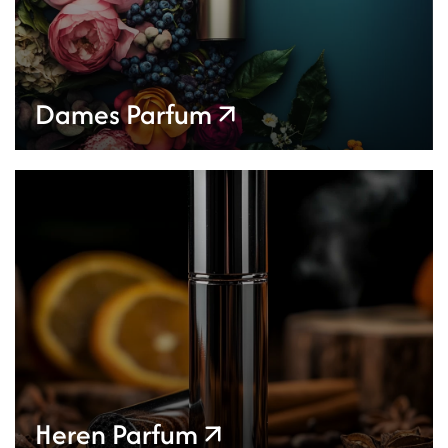
Dames Parfum
Heren Parfum