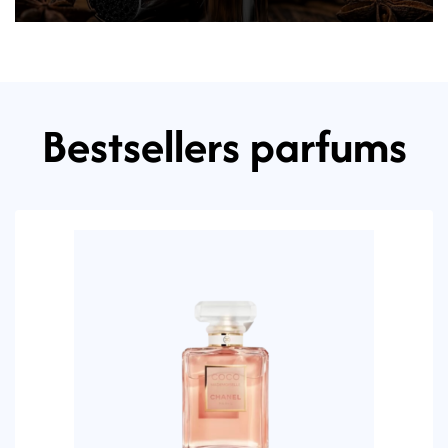
Bestsellers parfums