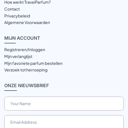
Hoe werkt TravelParfum?
Contact
Privacybeleid
Algemene Voorwaarden
MIJN
ACCOUNT
Registreren/Inloggen
Mijn verlanglijst
Mijn favoriete parfum bestellen
Verzoek tot herroeping
ONZE
NIEUWSBRIEF