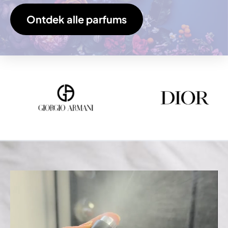
Ontdek alle parfums