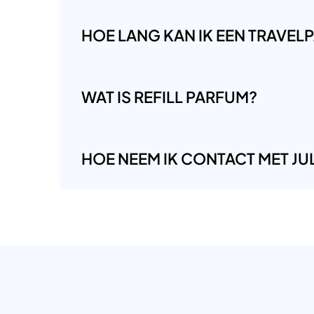
HOE LANG KAN IK EEN TRAVE
WAT IS REFILL PARFUM?
HOE NEEM IK CONTACT MET JUL