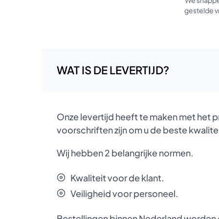
gestelde vr
WAT IS DE LEVERTIJD?
Onze levertijd heeft te maken met het 
voorschriften zijn om u de beste kwalite
Wij hebben 2 belangrijke normen.
Kwaliteit voor de klant.
Veiligheid voor personeel.
Bestellingen binnen Nederland worden d