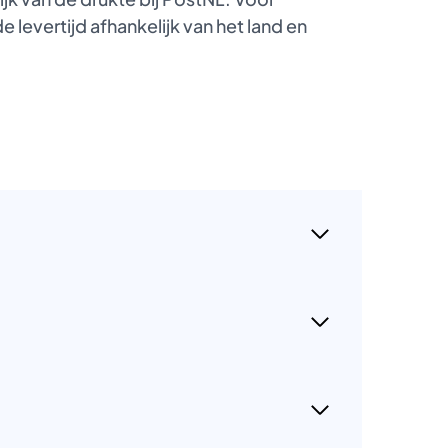
 levertijd afhankelijk van het land en