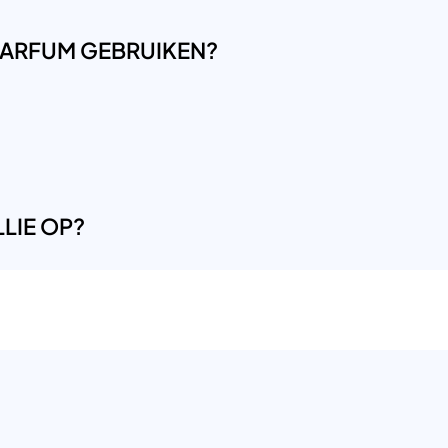
LPARFUM GEBRUIKEN?
LIE OP?