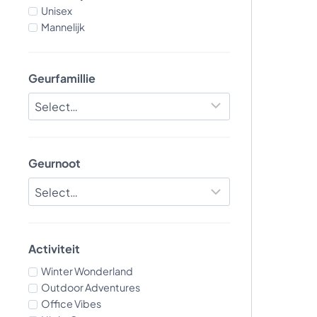
Unisex
Mannelijk
Geurfamillie
Geurnoot
Activiteit
Winter Wonderland
Outdoor Adventures
Office Vibes