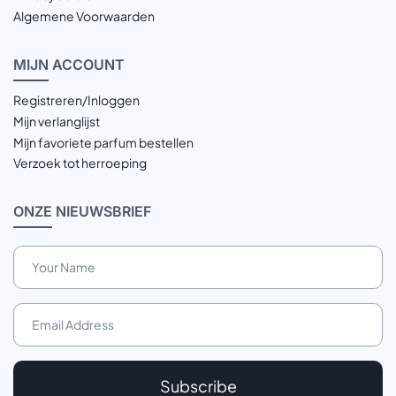
Algemene Voorwaarden
MIJN
ACCOUNT
Registreren/Inloggen
Mijn verlanglijst
Mijn favoriete parfum bestellen
Verzoek tot herroeping
ONZE
NIEUWSBRIEF
Subscribe