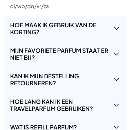
di/wo/do/vr/za
HOE MAAK IK GEBRUIK VAN DE
KORTING?
MIJN FAVORIETE PARFUM STAAT ER
NIET BIJ?
KAN IK MIJN BESTELLING
RETOURNEREN?
HOE LANG KAN IK EEN
TRAVELPARFUM GEBRUIKEN?
WAT IS REFILL PARFUM?