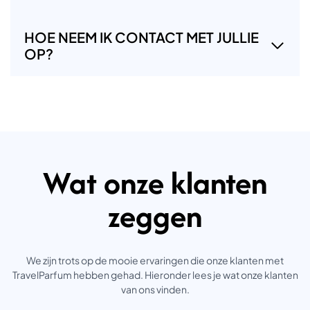
HOE NEEM IK CONTACT MET JULLIE
OP?
Wat onze klanten
zeggen
We zijn trots op de mooie ervaringen die onze klanten met
TravelParfum hebben gehad. Hieronder lees je wat onze klanten
van ons vinden.