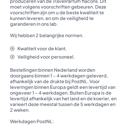
produceren van de TravelParfum flacons. Dit
moet volgens voorschriften gebeuren. Deze
voorschriften zijn om u de beste kwaliteit te
kunnen leveren, en om de veiligheid te
garanderen in ons lab.
Wij hebben 2 belangrijke normen.
Kwaliteit voor de klant.
Veiligheid voor personeel.
Bestellingen binnen Nederland worden
doorgaans binnen 1 – 4 werkdagen geleverd,
afhankelijk van de drukte bij PostNL. Voor
leveringen binnen Europa geldt een levertijd van
ongeveer 1 – 4 werkdagen. Buiten Europa is de
levertijd afhankelijk van het land en de koerier, en
varieert deze meestal tussen de 5 werkdagen en
2 weken.
Werkdagen PostNL: