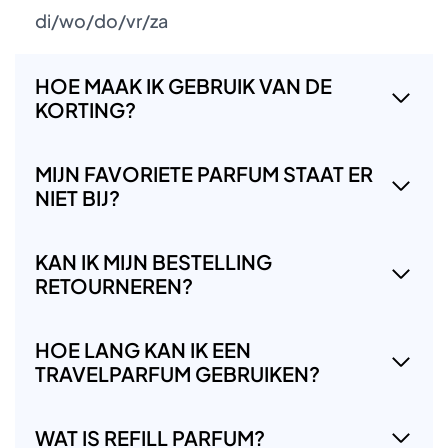
di/wo/do/vr/za
HOE MAAK IK GEBRUIK VAN DE
KORTING?
MIJN FAVORIETE PARFUM STAAT ER
NIET BIJ?
KAN IK MIJN BESTELLING
RETOURNEREN?
HOE LANG KAN IK EEN
TRAVELPARFUM GEBRUIKEN?
WAT IS REFILL PARFUM?