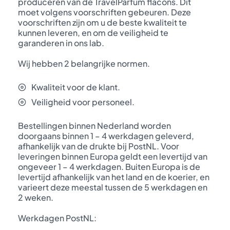
produceren van de TravelParfum flacons. Dit
moet volgens voorschriften gebeuren. Deze
voorschriften zijn om u de beste kwaliteit te
kunnen leveren, en om de veiligheid te
garanderen in ons lab.
Wij hebben 2 belangrijke normen.
Kwaliteit voor de klant.
Veiligheid voor personeel.
Bestellingen binnen Nederland worden
doorgaans binnen 1 – 4 werkdagen geleverd,
afhankelijk van de drukte bij PostNL. Voor
leveringen binnen Europa geldt een levertijd van
ongeveer 1 – 4 werkdagen. Buiten Europa is de
levertijd afhankelijk van het land en de koerier, en
varieert deze meestal tussen de 5 werkdagen en
2 weken.
Werkdagen PostNL: