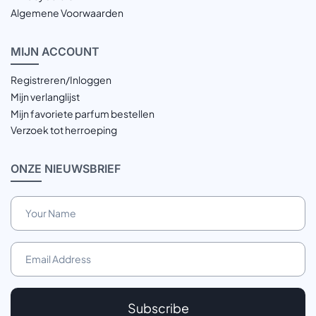
Algemene Voorwaarden
MIJN
ACCOUNT
Registreren/Inloggen
Mijn verlanglijst
Mijn favoriete parfum bestellen
Verzoek tot herroeping
ONZE
NIEUWSBRIEF
Subscribe