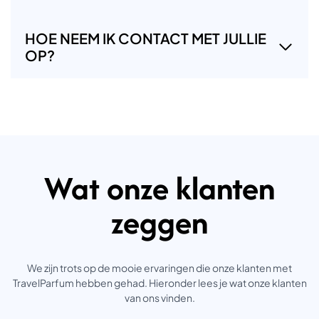
HOE NEEM IK CONTACT MET JULLIE
OP?
Wat onze klanten
zeggen
We zijn trots op de mooie ervaringen die onze klanten met
TravelParfum hebben gehad. Hieronder lees je wat onze klanten
van ons vinden.