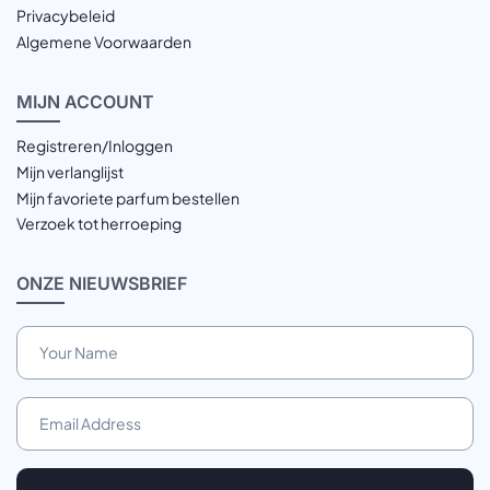
Privacybeleid
Algemene Voorwaarden
MIJN
ACCOUNT
Registreren/Inloggen
Mijn verlanglijst
Mijn favoriete parfum bestellen
Verzoek tot herroeping
ONZE
NIEUWSBRIEF