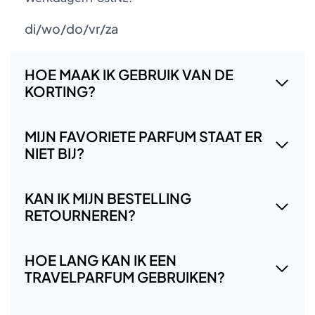
di/wo/do/vr/za
HOE MAAK IK GEBRUIK VAN DE
KORTING?
MIJN FAVORIETE PARFUM STAAT ER
NIET BIJ?
KAN IK MIJN BESTELLING
RETOURNEREN?
HOE LANG KAN IK EEN
TRAVELPARFUM GEBRUIKEN?