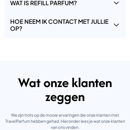
WAT IS REFILL PARFUM?
HOE NEEM IK CONTACT MET JULLIE
OP?
Wat onze klanten
zeggen
We zijn trots op de mooie ervaringen die onze klanten met
TravelParfum hebben gehad. Hieronder lees je wat onze klanten
van ons vinden.