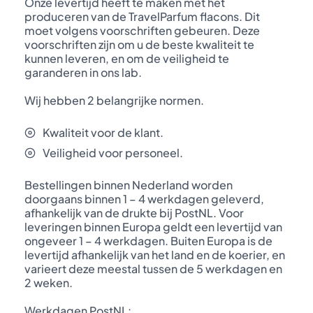
Onze levertijd heeft te maken met het
produceren van de TravelParfum flacons. Dit
moet volgens voorschriften gebeuren. Deze
voorschriften zijn om u de beste kwaliteit te
kunnen leveren, en om de veiligheid te
garanderen in ons lab.
Wij hebben 2 belangrijke normen.
Kwaliteit voor de klant.
Veiligheid voor personeel.
Bestellingen binnen Nederland worden
doorgaans binnen 1 – 4 werkdagen geleverd,
afhankelijk van de drukte bij PostNL. Voor
leveringen binnen Europa geldt een levertijd van
ongeveer 1 – 4 werkdagen. Buiten Europa is de
levertijd afhankelijk van het land en de koerier, en
varieert deze meestal tussen de 5 werkdagen en
2 weken.
Werkdagen PostNL: