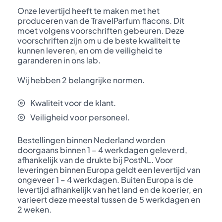
Onze levertijd heeft te maken met het
produceren van de TravelParfum flacons. Dit
moet volgens voorschriften gebeuren. Deze
voorschriften zijn om u de beste kwaliteit te
kunnen leveren, en om de veiligheid te
garanderen in ons lab.
Wij hebben 2 belangrijke normen.
Kwaliteit voor de klant.
Veiligheid voor personeel.
Bestellingen binnen Nederland worden
doorgaans binnen 1 – 4 werkdagen geleverd,
afhankelijk van de drukte bij PostNL. Voor
leveringen binnen Europa geldt een levertijd van
ongeveer 1 – 4 werkdagen. Buiten Europa is de
levertijd afhankelijk van het land en de koerier, en
varieert deze meestal tussen de 5 werkdagen en
2 weken.