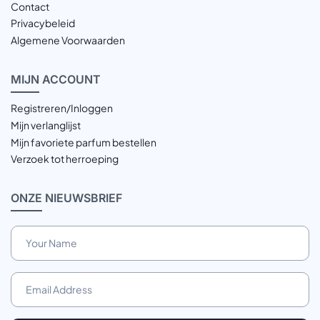
Contact
Privacybeleid
Algemene Voorwaarden
MIJN
ACCOUNT
Registreren/Inloggen
Mijn verlanglijst
Mijn favoriete parfum bestellen
Verzoek tot herroeping
ONZE
NIEUWSBRIEF