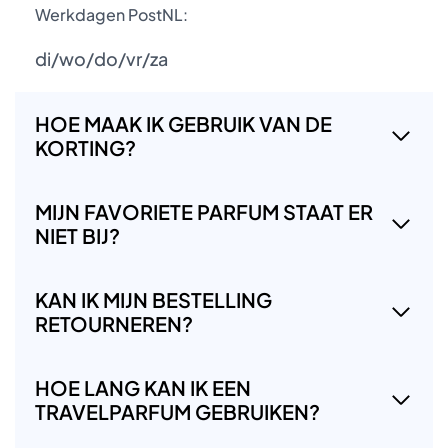
Werkdagen PostNL:
di/wo/do/vr/za
HOE MAAK IK GEBRUIK VAN DE
KORTING?
MIJN FAVORIETE PARFUM STAAT ER
NIET BIJ?
KAN IK MIJN BESTELLING
RETOURNEREN?
HOE LANG KAN IK EEN
TRAVELPARFUM GEBRUIKEN?