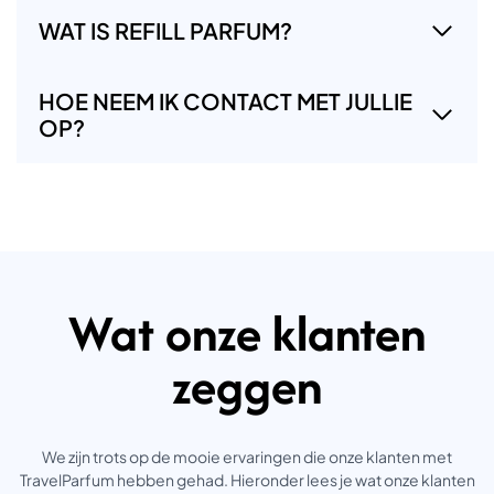
WAT IS REFILL PARFUM?
HOE NEEM IK CONTACT MET JULLIE
OP?
Wat onze klanten
zeggen
We zijn trots op de mooie ervaringen die onze klanten met
TravelParfum hebben gehad. Hieronder lees je wat onze klanten