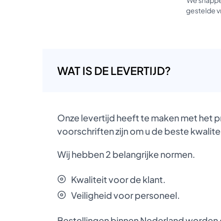
gestelde vr
WAT IS DE LEVERTIJD?
Onze levertijd heeft te maken met het 
voorschriften zijn om u de beste kwalite
Wij hebben 2 belangrijke normen.
Kwaliteit voor de klant.
Veiligheid voor personeel.
Bestellingen binnen Nederland worden d