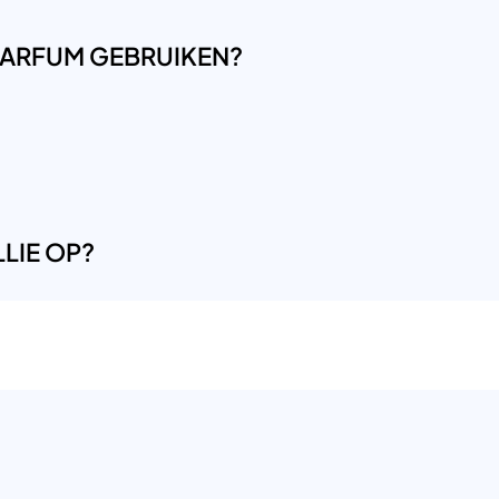
LPARFUM GEBRUIKEN?
LIE OP?