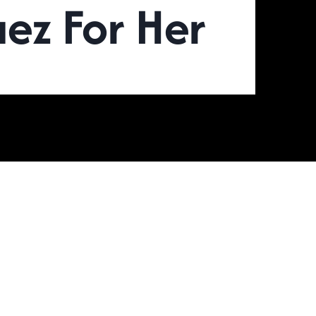
ez For Her