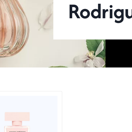
Rodrigu