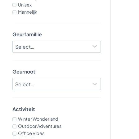
Unisex
Mannelijk
Geurfamillie
Geurnoot
Activiteit
Winter Wonderland
Outdoor Adventures
Office Vibes