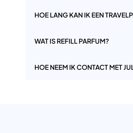
HOE LANG KAN IK EEN TRAVE
WAT IS REFILL PARFUM?
HOE NEEM IK CONTACT MET JUL