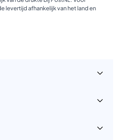
 levertijd afhankelijk van het land en