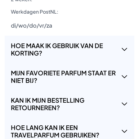
Werkdagen PostNL:
di/wo/do/vr/za
HOE MAAK IK GEBRUIK VAN DE
KORTING?
MIJN FAVORIETE PARFUM STAAT ER
NIET BIJ?
KAN IK MIJN BESTELLING
RETOURNEREN?
HOE LANG KAN IK EEN
TRAVELPARFUM GEBRUIKEN?