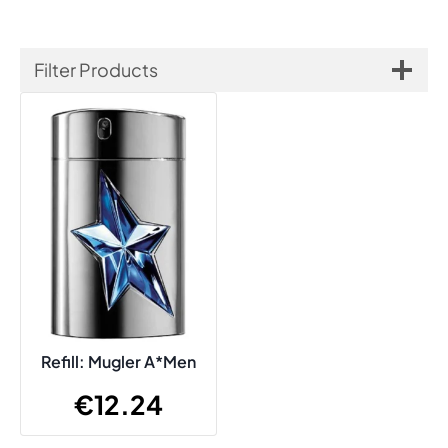
Filter Products
Refill: Mugler A*Men
€
12.24