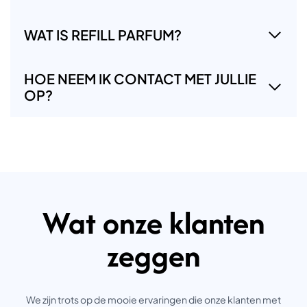
WAT IS REFILL PARFUM?
HOE NEEM IK CONTACT MET JULLIE
OP?
Wat onze klanten
zeggen
We zijn trots op de mooie ervaringen die onze klanten met