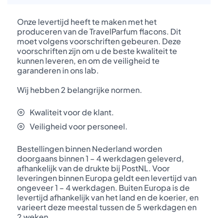
Onze levertijd heeft te maken met het
produceren van de TravelParfum flacons. Dit
moet volgens voorschriften gebeuren. Deze
voorschriften zijn om u de beste kwaliteit te
kunnen leveren, en om de veiligheid te
garanderen in ons lab.
Wij hebben 2 belangrijke normen.
Kwaliteit voor de klant.
Veiligheid voor personeel.
Bestellingen binnen Nederland worden
doorgaans binnen 1 – 4 werkdagen geleverd,
afhankelijk van de drukte bij PostNL. Voor
leveringen binnen Europa geldt een levertijd van
ongeveer 1 – 4 werkdagen. Buiten Europa is de
levertijd afhankelijk van het land en de koerier, en
varieert deze meestal tussen de 5 werkdagen en
2 weken.