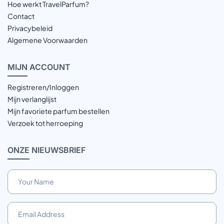
Hoe werkt TravelParfum?
Contact
Privacybeleid
Algemene Voorwaarden
MIJN
ACCOUNT
Registreren/Inloggen
Mijn verlanglijst
Mijn favoriete parfum bestellen
Verzoek tot herroeping
ONZE
NIEUWSBRIEF