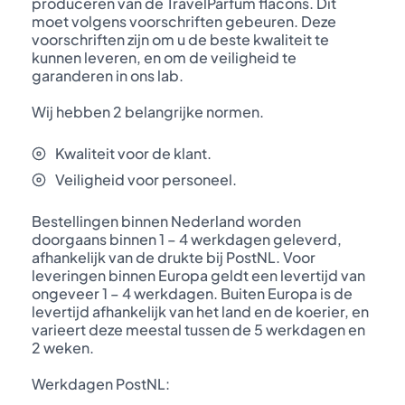
produceren van de TravelParfum flacons. Dit
moet volgens voorschriften gebeuren. Deze
voorschriften zijn om u de beste kwaliteit te
kunnen leveren, en om de veiligheid te
garanderen in ons lab.
Wij hebben 2 belangrijke normen.
Kwaliteit voor de klant.
Veiligheid voor personeel.
Bestellingen binnen Nederland worden
doorgaans binnen 1 – 4 werkdagen geleverd,
afhankelijk van de drukte bij PostNL. Voor
leveringen binnen Europa geldt een levertijd van
ongeveer 1 – 4 werkdagen. Buiten Europa is de
levertijd afhankelijk van het land en de koerier, en
varieert deze meestal tussen de 5 werkdagen en
2 weken.
Werkdagen PostNL: