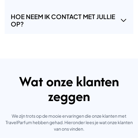
HOE NEEM IK CONTACT MET JULLIE
OP?
Wat onze klanten
zeggen
We zijn trots op de mooie ervaringen die onze klanten met
TravelParfum hebben gehad. Hieronder lees je wat onze klanten
van ons vinden.