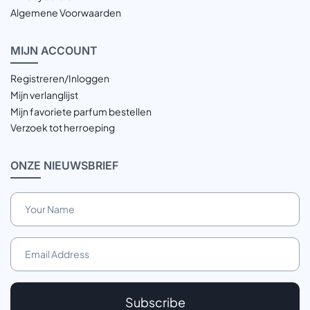
Algemene Voorwaarden
MIJN
ACCOUNT
Registreren/Inloggen
Mijn verlanglijst
Mijn favoriete parfum bestellen
Verzoek tot herroeping
ONZE
NIEUWSBRIEF
Subscribe