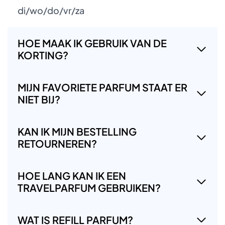
di/wo/do/vr/za
HOE MAAK IK GEBRUIK VAN DE
KORTING?
MIJN FAVORIETE PARFUM STAAT ER
NIET BIJ?
KAN IK MIJN BESTELLING
RETOURNEREN?
HOE LANG KAN IK EEN
TRAVELPARFUM GEBRUIKEN?
WAT IS REFILL PARFUM?