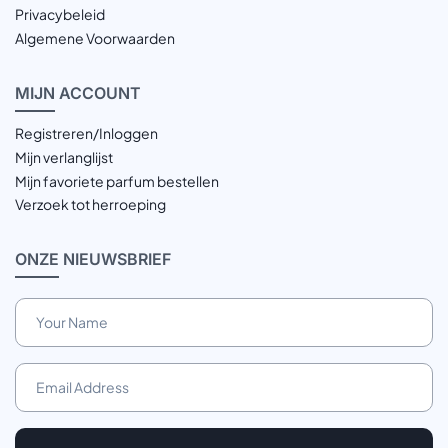
Privacybeleid
Algemene Voorwaarden
MIJN
ACCOUNT
Registreren/Inloggen
Mijn verlanglijst
Mijn favoriete parfum bestellen
Verzoek tot herroeping
ONZE
NIEUWSBRIEF