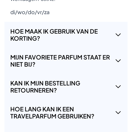
di/wo/do/vr/za
HOE MAAK IK GEBRUIK VAN DE
KORTING?
MIJN FAVORIETE PARFUM STAAT ER
NIET BIJ?
KAN IK MIJN BESTELLING
RETOURNEREN?
HOE LANG KAN IK EEN
TRAVELPARFUM GEBRUIKEN?