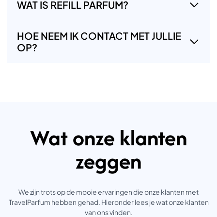
WAT IS REFILL PARFUM?
HOE NEEM IK CONTACT MET JULLIE
OP?
Wat onze klanten
zeggen
We zijn trots op de mooie ervaringen die onze klanten met
TravelParfum hebben gehad. Hieronder lees je wat onze klanten
van ons vinden.