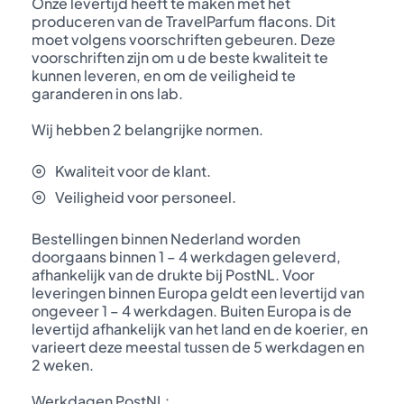
Onze levertijd heeft te maken met het
produceren van de TravelParfum flacons. Dit
moet volgens voorschriften gebeuren. Deze
voorschriften zijn om u de beste kwaliteit te
kunnen leveren, en om de veiligheid te
garanderen in ons lab.
Wij hebben 2 belangrijke normen.
Kwaliteit voor de klant.
Veiligheid voor personeel.
Bestellingen binnen Nederland worden
doorgaans binnen 1 – 4 werkdagen geleverd,
afhankelijk van de drukte bij PostNL. Voor
leveringen binnen Europa geldt een levertijd van
ongeveer 1 – 4 werkdagen. Buiten Europa is de
levertijd afhankelijk van het land en de koerier, en
varieert deze meestal tussen de 5 werkdagen en
2 weken.
Werkdagen PostNL: