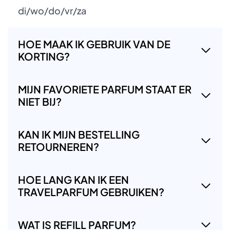
di/wo/do/vr/za
HOE MAAK IK GEBRUIK VAN DE
KORTING?
MIJN FAVORIETE PARFUM STAAT ER
NIET BIJ?
KAN IK MIJN BESTELLING
RETOURNEREN?
HOE LANG KAN IK EEN
TRAVELPARFUM GEBRUIKEN?
WAT IS REFILL PARFUM?