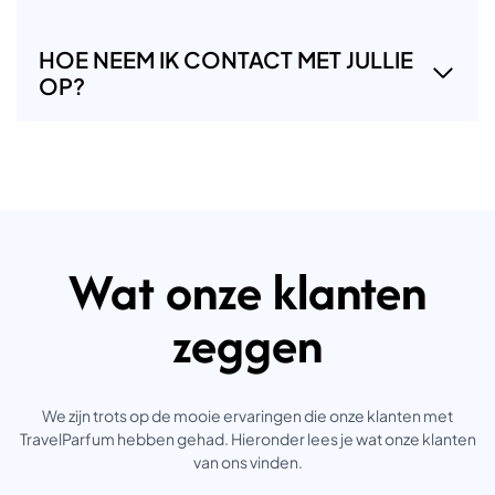
HOE NEEM IK CONTACT MET JULLIE
OP?
Wat onze klanten
zeggen
We zijn trots op de mooie ervaringen die onze klanten met
TravelParfum hebben gehad. Hieronder lees je wat onze klanten
van ons vinden.