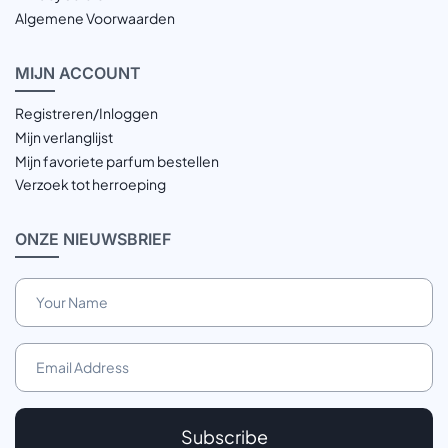
Algemene Voorwaarden
MIJN
ACCOUNT
Registreren/Inloggen
Mijn verlanglijst
Mijn favoriete parfum bestellen
Verzoek tot herroeping
ONZE
NIEUWSBRIEF
Subscribe