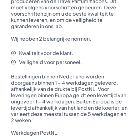
produceren van de TravelParfum flacons. Dit
moet volgens voorschriften gebeuren. Deze
voorschriften zijn om u de beste kwaliteit te
kunnen leveren, en om de veiligheid te
garanderen in ons lab.
Wij hebben 2 belangrijke normen.
Kwaliteit voor de klant.
Veiligheid voor personeel.
Bestellingen binnen Nederland worden
doorgaans binnen 1 – 4 werkdagen geleverd,
afhankelijk van de drukte bij PostNL. Voor
leveringen binnen Europa geldt een levertijd van
ongeveer 1 – 4 werkdagen. Buiten Europa is de
levertijd afhankelijk van het land en de koerier, en
varieert deze meestal tussen de 5 werkdagen en
2 weken.
Werkdagen PostNL: