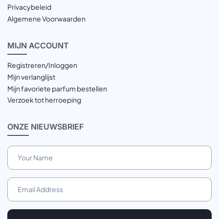
Privacybeleid
Algemene Voorwaarden
MIJN
ACCOUNT
Registreren/Inloggen
Mijn verlanglijst
Mijn favoriete parfum bestellen
Verzoek tot herroeping
ONZE
NIEUWSBRIEF