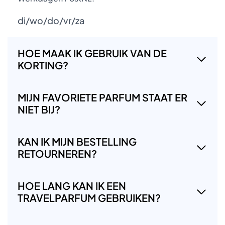
di/wo/do/vr/za
HOE MAAK IK GEBRUIK VAN DE
KORTING?
MIJN FAVORIETE PARFUM STAAT ER
NIET BIJ?
KAN IK MIJN BESTELLING
RETOURNEREN?
HOE LANG KAN IK EEN
TRAVELPARFUM GEBRUIKEN?