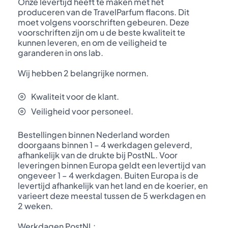
Onze levertijd heeft te maken met het
produceren van de TravelParfum flacons. Dit
moet volgens voorschriften gebeuren. Deze
voorschriften zijn om u de beste kwaliteit te
kunnen leveren, en om de veiligheid te
garanderen in ons lab.
Wij hebben 2 belangrijke normen.
Kwaliteit voor de klant.
Veiligheid voor personeel.
Bestellingen binnen Nederland worden
doorgaans binnen 1 – 4 werkdagen geleverd,
afhankelijk van de drukte bij PostNL. Voor
leveringen binnen Europa geldt een levertijd van
ongeveer 1 – 4 werkdagen. Buiten Europa is de
levertijd afhankelijk van het land en de koerier, en
varieert deze meestal tussen de 5 werkdagen en
2 weken.
Werkdagen PostNL: