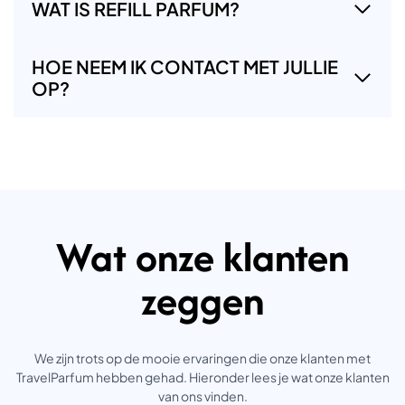
WAT IS REFILL PARFUM?
HOE NEEM IK CONTACT MET JULLIE
OP?
Wat onze klanten
zeggen
We zijn trots op de mooie ervaringen die onze klanten met
TravelParfum hebben gehad. Hieronder lees je wat onze klanten
van ons vinden.