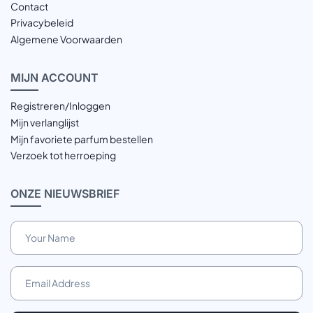
Contact
Privacybeleid
Algemene Voorwaarden
MIJN
ACCOUNT
Registreren/Inloggen
Mijn verlanglijst
Mijn favoriete parfum bestellen
Verzoek tot herroeping
ONZE
NIEUWSBRIEF