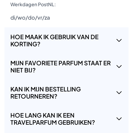
Werkdagen PostNL:
di/wo/do/vr/za
HOE MAAK IK GEBRUIK VAN DE
KORTING?
MIJN FAVORIETE PARFUM STAAT ER
NIET BIJ?
KAN IK MIJN BESTELLING
RETOURNEREN?
HOE LANG KAN IK EEN
TRAVELPARFUM GEBRUIKEN?