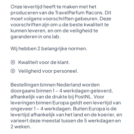
Onze levertijd heeft te maken met het
produceren van de TravelParfum flacons. Dit
moet volgens voorschriften gebeuren. Deze
voorschriften zijn om u de beste kwaliteit te
kunnen leveren, en om de veiligheid te
garanderen in ons lab.
Wij hebben 2 belangrijke normen.
Kwaliteit voor de klant.
Veiligheid voor personeel.
Bestellingen binnen Nederland worden
doorgaans binnen 1 – 4 werkdagen geleverd,
afhankelijk van de drukte bij PostNL. Voor
leveringen binnen Europa geldt een levertijd van
ongeveer 1 – 4 werkdagen. Buiten Europa is de
levertijd afhankelijk van het land en de koerier, en
varieert deze meestal tussen de 5 werkdagen en
2 weken.