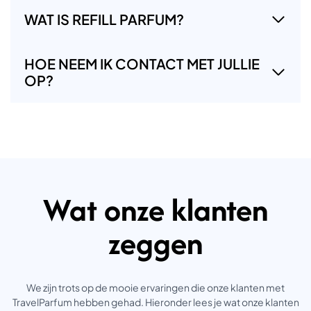
WAT IS REFILL PARFUM?
HOE NEEM IK CONTACT MET JULLIE
OP?
Wat onze klanten
zeggen
We zijn trots op de mooie ervaringen die onze klanten met
TravelParfum hebben gehad. Hieronder lees je wat onze klanten