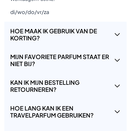
di/wo/do/vr/za
HOE MAAK IK GEBRUIK VAN DE
KORTING?
MIJN FAVORIETE PARFUM STAAT ER
NIET BIJ?
KAN IK MIJN BESTELLING
RETOURNEREN?
HOE LANG KAN IK EEN
TRAVELPARFUM GEBRUIKEN?