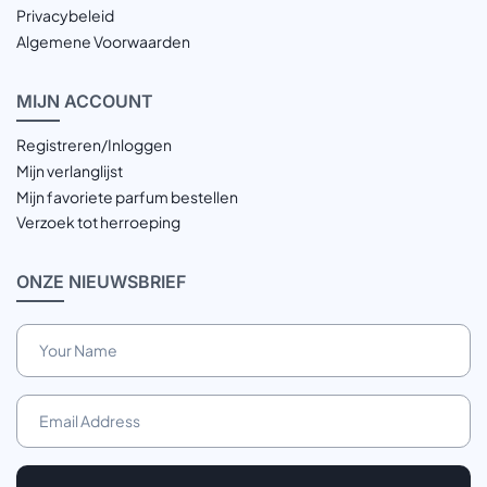
Privacybeleid
Algemene Voorwaarden
MIJN
ACCOUNT
Registreren/Inloggen
Mijn verlanglijst
Mijn favoriete parfum bestellen
Verzoek tot herroeping
ONZE
NIEUWSBRIEF