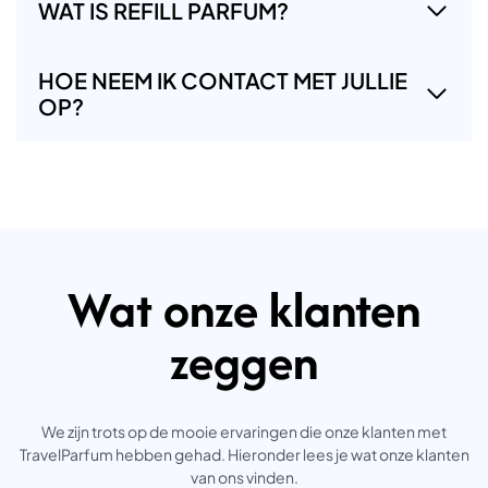
WAT IS REFILL PARFUM?
HOE NEEM IK CONTACT MET JULLIE
OP?
Wat onze klanten
zeggen
We zijn trots op de mooie ervaringen die onze klanten met
TravelParfum hebben gehad. Hieronder lees je wat onze klanten
van ons vinden.