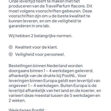
Onze levertijd heeft te maken met het
produceren van de TravelParfum flacons. Dit
moet volgens voorschriften gebeuren. Deze
voorschriften zijn om u de beste kwaliteit te
kunnen leveren, en om de veiligheid te
garanderen in ons lab.
Wij hebben 2 belangrijke normen.
Kwaliteit voor de klant.
Veiligheid voor personeel.
Bestellingen binnen Nederland worden
doorgaans binnen 1 – 4 werkdagen geleverd,
afhankelijk van de drukte bij PostNL. Voor
leveringen binnen Europa geldt een levertijd van
ongeveer 1 – 4 werkdagen. Buiten Europa is de
levertijd afhankelijk van het land en de koerier, en
varieert deze meestal tussen de 5 werkdagen en
2 weken.
Werkdagen PostNL: