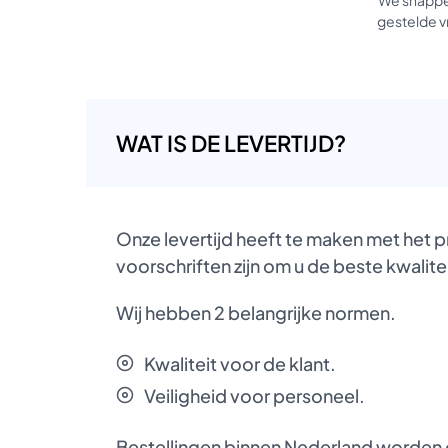
gestelde vr
WAT IS DE LEVERTIJD?
Onze levertijd heeft te maken met het 
voorschriften zijn om u de beste kwalite
Wij hebben 2 belangrijke normen.
Kwaliteit voor de klant.
Veiligheid voor personeel.
Bestellingen binnen Nederland worden d