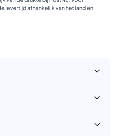
 levertijd afhankelijk van het land en