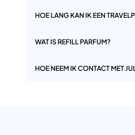
HOE LANG KAN IK EEN TRAVE
WAT IS REFILL PARFUM?
HOE NEEM IK CONTACT MET JUL