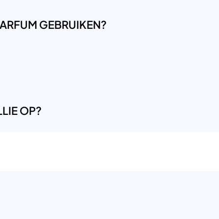
LPARFUM GEBRUIKEN?
LIE OP?