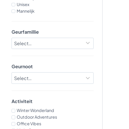
Unisex
Mannelijk
Geurfamillie
Geurnoot
Activiteit
Winter Wonderland
Outdoor Adventures
Office Vibes