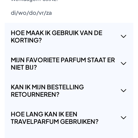
di/wo/do/vr/za
HOE MAAK IK GEBRUIK VAN DE
KORTING?
MIJN FAVORIETE PARFUM STAAT ER
NIET BIJ?
KAN IK MIJN BESTELLING
RETOURNEREN?
HOE LANG KAN IK EEN
TRAVELPARFUM GEBRUIKEN?