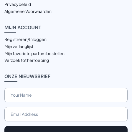
Privacybeleid
Algemene Voorwaarden
MIJN
ACCOUNT
Registreren/Inloggen
Mijn verlanglijst
Mijn favoriete parfum bestellen
Verzoek tot herroeping
ONZE
NIEUWSBRIEF