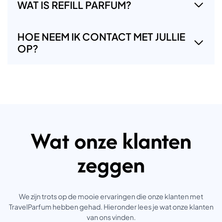
WAT IS REFILL PARFUM?
HOE NEEM IK CONTACT MET JULLIE
OP?
Wat onze klanten
zeggen
We zijn trots op de mooie ervaringen die onze klanten met
TravelParfum hebben gehad. Hieronder lees je wat onze klanten
van ons vinden.