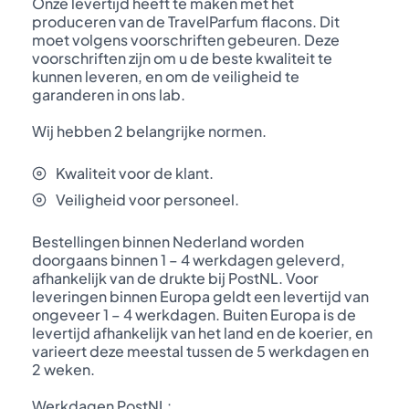
Onze levertijd heeft te maken met het
produceren van de TravelParfum flacons. Dit
moet volgens voorschriften gebeuren. Deze
voorschriften zijn om u de beste kwaliteit te
kunnen leveren, en om de veiligheid te
garanderen in ons lab.
Wij hebben 2 belangrijke normen.
Kwaliteit voor de klant.
Veiligheid voor personeel.
Bestellingen binnen Nederland worden
doorgaans binnen 1 – 4 werkdagen geleverd,
afhankelijk van de drukte bij PostNL. Voor
leveringen binnen Europa geldt een levertijd van
ongeveer 1 – 4 werkdagen. Buiten Europa is de
levertijd afhankelijk van het land en de koerier, en
varieert deze meestal tussen de 5 werkdagen en
2 weken.
Werkdagen PostNL: