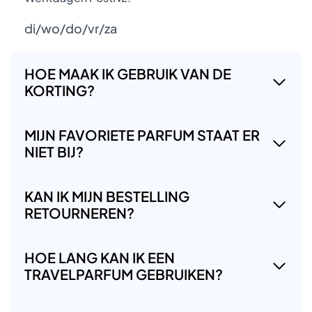
di/wo/do/vr/za
HOE MAAK IK GEBRUIK VAN DE
KORTING?
MIJN FAVORIETE PARFUM STAAT ER
NIET BIJ?
KAN IK MIJN BESTELLING
RETOURNEREN?
HOE LANG KAN IK EEN
TRAVELPARFUM GEBRUIKEN?