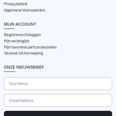
Privacybeleid
Algemene Voorwaarden
MIJN
ACCOUNT
Registreren/Inloggen
Mijn verlanglijst
Mijn favoriete parfum bestellen
Verzoek tot herroeping
ONZE
NIEUWSBRIEF