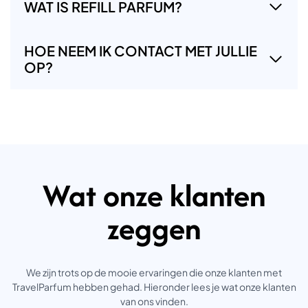
WAT IS REFILL PARFUM?
HOE NEEM IK CONTACT MET JULLIE
OP?
Wat onze klanten
zeggen
We zijn trots op de mooie ervaringen die onze klanten met
TravelParfum hebben gehad. Hieronder lees je wat onze klanten
van ons vinden.