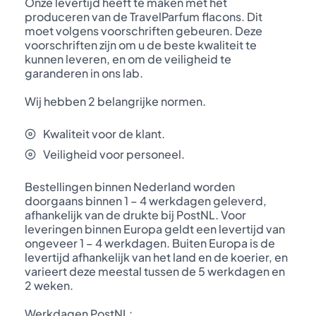
Onze levertijd heeft te maken met het
produceren van de TravelParfum flacons. Dit
moet volgens voorschriften gebeuren. Deze
voorschriften zijn om u de beste kwaliteit te
kunnen leveren, en om de veiligheid te
garanderen in ons lab.
Wij hebben 2 belangrijke normen.
Kwaliteit voor de klant.
Veiligheid voor personeel.
Bestellingen binnen Nederland worden
doorgaans binnen 1 – 4 werkdagen geleverd,
afhankelijk van de drukte bij PostNL. Voor
leveringen binnen Europa geldt een levertijd van
ongeveer 1 – 4 werkdagen. Buiten Europa is de
levertijd afhankelijk van het land en de koerier, en
varieert deze meestal tussen de 5 werkdagen en
2 weken.
Werkdagen PostNL: