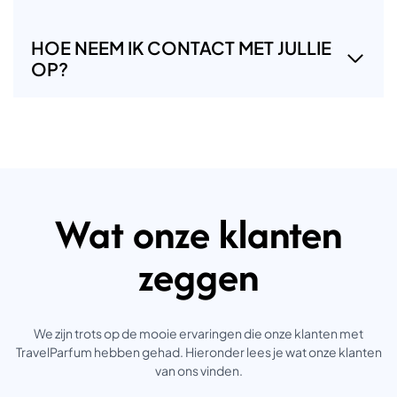
HOE NEEM IK CONTACT MET JULLIE
OP?
Wat onze klanten
zeggen
We zijn trots op de mooie ervaringen die onze klanten met
TravelParfum hebben gehad. Hieronder lees je wat onze klanten
van ons vinden.