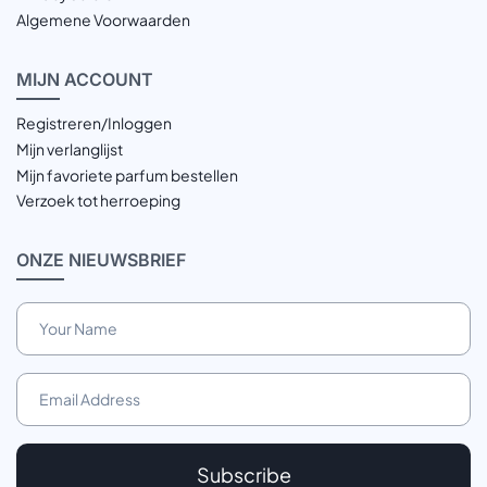
Algemene Voorwaarden
MIJN
ACCOUNT
Registreren/Inloggen
Mijn verlanglijst
Mijn favoriete parfum bestellen
Verzoek tot herroeping
ONZE
NIEUWSBRIEF
Subscribe