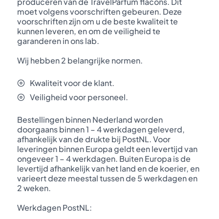
produceren van de TravelParfum flacons. Dit
moet volgens voorschriften gebeuren. Deze
voorschriften zijn om u de beste kwaliteit te
kunnen leveren, en om de veiligheid te
garanderen in ons lab.
Wij hebben 2 belangrijke normen.
Kwaliteit voor de klant.
Veiligheid voor personeel.
Bestellingen binnen Nederland worden
doorgaans binnen 1 – 4 werkdagen geleverd,
afhankelijk van de drukte bij PostNL. Voor
leveringen binnen Europa geldt een levertijd van
ongeveer 1 – 4 werkdagen. Buiten Europa is de
levertijd afhankelijk van het land en de koerier, en
varieert deze meestal tussen de 5 werkdagen en
2 weken.
Werkdagen PostNL: