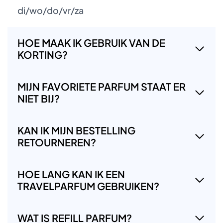
di/wo/do/vr/za
HOE MAAK IK GEBRUIK VAN DE
KORTING?
MIJN FAVORIETE PARFUM STAAT ER
NIET BIJ?
KAN IK MIJN BESTELLING
RETOURNEREN?
HOE LANG KAN IK EEN
TRAVELPARFUM GEBRUIKEN?
WAT IS REFILL PARFUM?