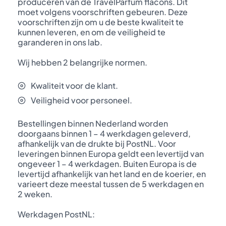
produceren van de TravelParfum flacons. Dit
moet volgens voorschriften gebeuren. Deze
voorschriften zijn om u de beste kwaliteit te
kunnen leveren, en om de veiligheid te
garanderen in ons lab.
Wij hebben 2 belangrijke normen.
Kwaliteit voor de klant.
Veiligheid voor personeel.
Bestellingen binnen Nederland worden
doorgaans binnen 1 – 4 werkdagen geleverd,
afhankelijk van de drukte bij PostNL. Voor
leveringen binnen Europa geldt een levertijd van
ongeveer 1 – 4 werkdagen. Buiten Europa is de
levertijd afhankelijk van het land en de koerier, en
varieert deze meestal tussen de 5 werkdagen en
2 weken.
Werkdagen PostNL: