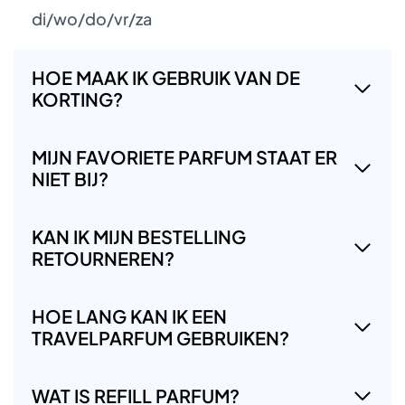
di/wo/do/vr/za
HOE MAAK IK GEBRUIK VAN DE
KORTING?
MIJN FAVORIETE PARFUM STAAT ER
NIET BIJ?
KAN IK MIJN BESTELLING
RETOURNEREN?
HOE LANG KAN IK EEN
TRAVELPARFUM GEBRUIKEN?
WAT IS REFILL PARFUM?