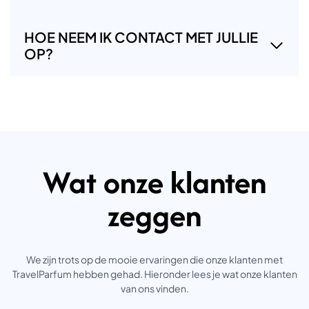
HOE NEEM IK CONTACT MET JULLIE
OP?
Wat onze klanten
zeggen
We zijn trots op de mooie ervaringen die onze klanten met
TravelParfum hebben gehad. Hieronder lees je wat onze klanten
van ons vinden.