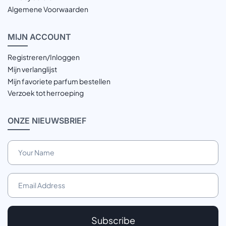
Algemene Voorwaarden
MIJN
ACCOUNT
Registreren/Inloggen
Mijn verlanglijst
Mijn favoriete parfum bestellen
Verzoek tot herroeping
ONZE
NIEUWSBRIEF
Subscribe