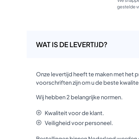
gestelde vr
WAT IS DE LEVERTIJD?
Onze levertijd heeft te maken met het 
voorschriften zijn om u de beste kwalite
Wij hebben 2 belangrijke normen.
Kwaliteit voor de klant.
Veiligheid voor personeel.
Bestellingen binnen Nederland worden d