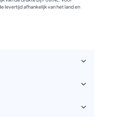
 levertijd afhankelijk van het land en