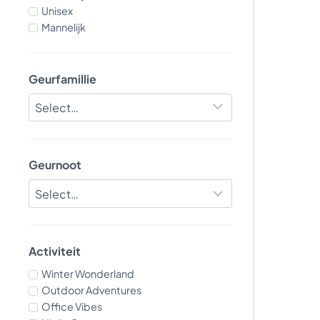
Unisex
Mannelijk
Geurfamillie
Geurnoot
Activiteit
Winter Wonderland
Outdoor Adventures
Office Vibes