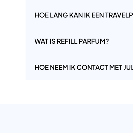
HOE LANG KAN IK EEN TRAVE
WAT IS REFILL PARFUM?
HOE NEEM IK CONTACT MET JUL