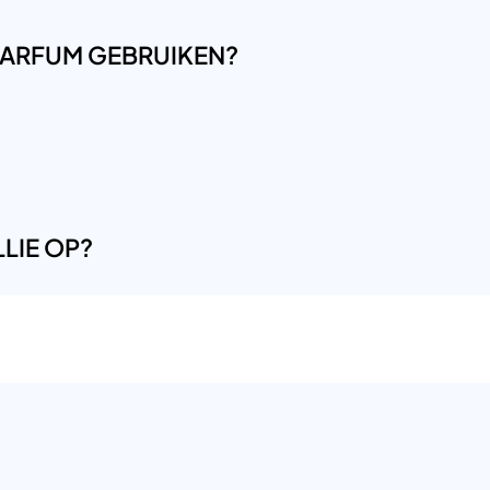
LPARFUM GEBRUIKEN?
LIE OP?