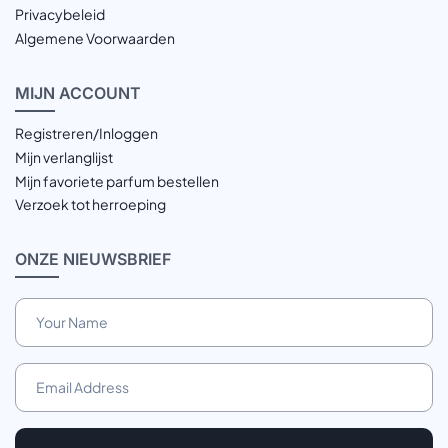
Privacybeleid
Algemene Voorwaarden
MIJN
ACCOUNT
Registreren/Inloggen
Mijn verlanglijst
Mijn favoriete parfum bestellen
Verzoek tot herroeping
ONZE
NIEUWSBRIEF