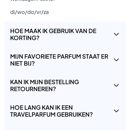
di/wo/do/vr/za
HOE MAAK IK GEBRUIK VAN DE
KORTING?
MIJN FAVORIETE PARFUM STAAT ER
NIET BIJ?
KAN IK MIJN BESTELLING
RETOURNEREN?
HOE LANG KAN IK EEN
TRAVELPARFUM GEBRUIKEN?