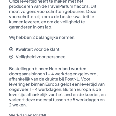
Onze levertijd heeft te maken met het
produceren van de TravelParfum flacons. Dit
moet volgens voorschriften gebeuren. Deze
voorschriften zijn om u de beste kwaliteit te
kunnen leveren, en om de veiligheid te
garanderen in ons lab.
Wij hebben 2 belangrijke normen.
Kwaliteit voor de klant.
Veiligheid voor personeel.
Bestellingen binnen Nederland worden
doorgaans binnen 1 – 4 werkdagen geleverd,
afhankelijk van de drukte bij PostNL. Voor
leveringen binnen Europa geldt een levertijd van
ongeveer 1 – 4 werkdagen. Buiten Europa is de
levertijd afhankelijk van het land en de koerier, en
varieert deze meestal tussen de 5 werkdagen en
2 weken.
Werkdagen PostNL: