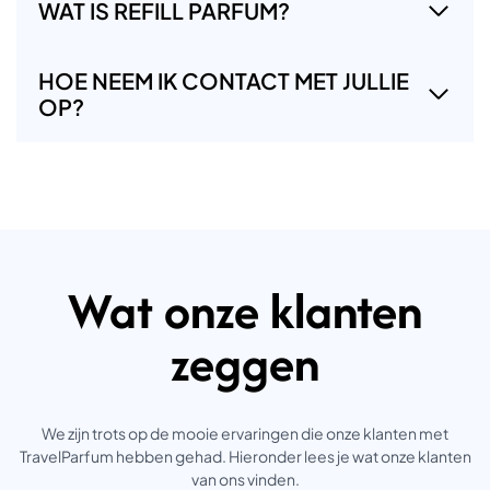
WAT IS REFILL PARFUM?
HOE NEEM IK CONTACT MET JULLIE
OP?
Wat onze klanten
zeggen
We zijn trots op de mooie ervaringen die onze klanten met
TravelParfum hebben gehad. Hieronder lees je wat onze klanten
van ons vinden.