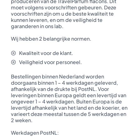
produceren van de TravelParfum flacons. Dit
moet volgens voorschriften gebeuren. Deze
voorschriften zijn om u de beste kwaliteit te
kunnen leveren, en om de veiligheid te
garanderen in ons lab.
Wij hebben 2 belangrijke normen.
Kwaliteit voor de klant.
Veiligheid voor personeel.
Bestellingen binnen Nederland worden
doorgaans binnen 1 – 4 werkdagen geleverd,
afhankelijk van de drukte bij PostNL. Voor
leveringen binnen Europa geldt een levertijd van
ongeveer 1 – 4 werkdagen. Buiten Europa is de
levertijd afhankelijk van het land en de koerier, en
varieert deze meestal tussen de 5 werkdagen en
2 weken.
Werkdagen PostNL: