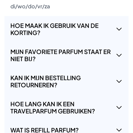
di/wo/do/vr/za
HOE MAAK IK GEBRUIK VAN DE
KORTING?
MIJN FAVORIETE PARFUM STAAT ER
NIET BIJ?
KAN IK MIJN BESTELLING
RETOURNEREN?
HOE LANG KAN IK EEN
TRAVELPARFUM GEBRUIKEN?
WAT IS REFILL PARFUM?