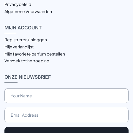
Privacybeleid
Algemene Voorwaarden
MIJN
ACCOUNT
Registreren/Inloggen
Mijn verlanglijst
Mijn favoriete parfum bestellen
Verzoek tot herroeping
ONZE
NIEUWSBRIEF