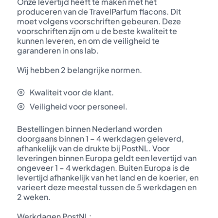
Onze levertijd heeft te maken met het
produceren van de TravelParfum flacons. Dit
moet volgens voorschriften gebeuren. Deze
voorschriften zijn om u de beste kwaliteit te
kunnen leveren, en om de veiligheid te
garanderen in ons lab.
Wij hebben 2 belangrijke normen.
Kwaliteit voor de klant.
Veiligheid voor personeel.
Bestellingen binnen Nederland worden
doorgaans binnen 1 – 4 werkdagen geleverd,
afhankelijk van de drukte bij PostNL. Voor
leveringen binnen Europa geldt een levertijd van
ongeveer 1 – 4 werkdagen. Buiten Europa is de
levertijd afhankelijk van het land en de koerier, en
varieert deze meestal tussen de 5 werkdagen en
2 weken.
Werkdagen PostNL: