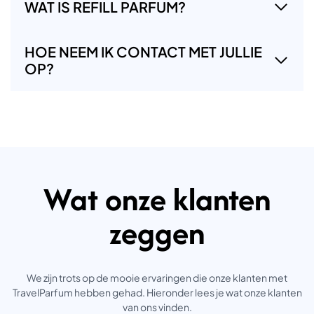
WAT IS REFILL PARFUM?
HOE NEEM IK CONTACT MET JULLIE
OP?
Wat onze klanten
zeggen
We zijn trots op de mooie ervaringen die onze klanten met
TravelParfum hebben gehad. Hieronder lees je wat onze klanten
van ons vinden.