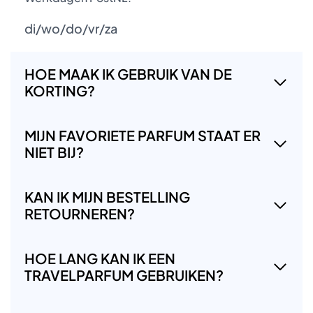
di/wo/do/vr/za
HOE MAAK IK GEBRUIK VAN DE
KORTING?
MIJN FAVORIETE PARFUM STAAT ER
NIET BIJ?
KAN IK MIJN BESTELLING
RETOURNEREN?
HOE LANG KAN IK EEN
TRAVELPARFUM GEBRUIKEN?