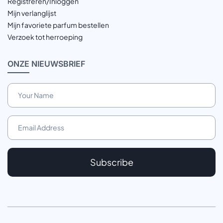
Registreren/Inloggen
Mijn verlanglijst
Mijn favoriete parfum bestellen
Verzoek tot herroeping
ONZE
NIEUWSBRIEF
Subscribe