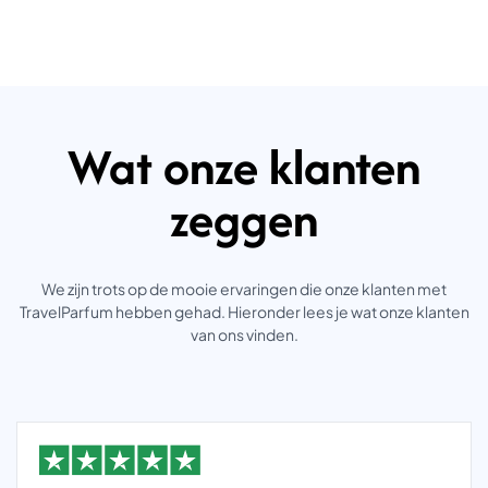
Wat onze klanten
zeggen
We zijn trots op de mooie ervaringen die onze klanten met
TravelParfum hebben gehad. Hieronder lees je wat onze klanten
van ons vinden.