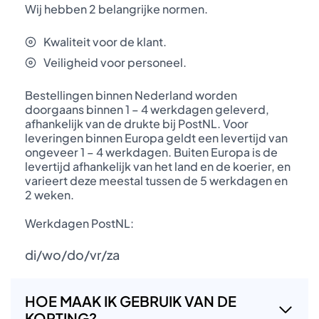
Wij hebben 2 belangrijke normen.
Kwaliteit voor de klant.
Veiligheid voor personeel.
Bestellingen binnen Nederland worden
doorgaans binnen 1 – 4 werkdagen geleverd,
afhankelijk van de drukte bij PostNL. Voor
leveringen binnen Europa geldt een levertijd van
ongeveer 1 – 4 werkdagen. Buiten Europa is de
levertijd afhankelijk van het land en de koerier, en
varieert deze meestal tussen de 5 werkdagen en
2 weken.
Werkdagen PostNL:
di/wo/do/vr/za
HOE MAAK IK GEBRUIK VAN DE
KORTING?