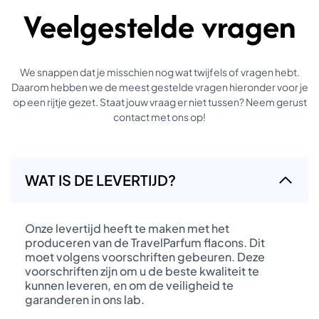
Veelgestelde vragen
We snappen dat je misschien nog wat twijfels of vragen hebt.
Daarom hebben we de meest gestelde vragen hieronder voor je
op een rijtje gezet. Staat jouw vraag er niet tussen? Neem gerust
contact met ons op!
WAT IS DE LEVERTIJD?
Onze levertijd heeft te maken met het
produceren van de TravelParfum flacons. Dit
moet volgens voorschriften gebeuren. Deze
voorschriften zijn om u de beste kwaliteit te
kunnen leveren, en om de veiligheid te
garanderen in ons lab.