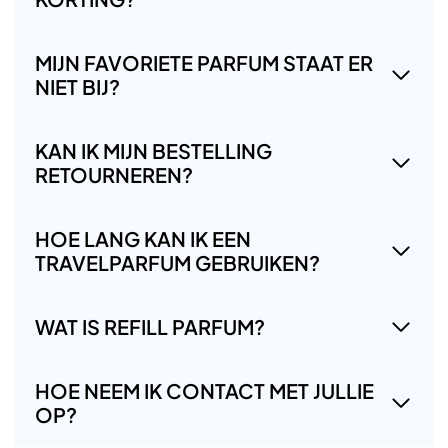
MIJN FAVORIETE PARFUM STAAT ER
NIET BIJ?
KAN IK MIJN BESTELLING
RETOURNEREN?
HOE LANG KAN IK EEN
TRAVELPARFUM GEBRUIKEN?
WAT IS REFILL PARFUM?
HOE NEEM IK CONTACT MET JULLIE
OP?