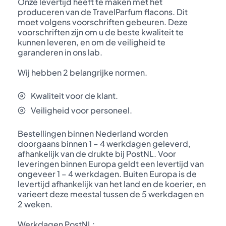
Onze levertijd heeft te maken met het
produceren van de TravelParfum flacons. Dit
moet volgens voorschriften gebeuren. Deze
voorschriften zijn om u de beste kwaliteit te
kunnen leveren, en om de veiligheid te
garanderen in ons lab.
Wij hebben 2 belangrijke normen.
Kwaliteit voor de klant.
Veiligheid voor personeel.
Bestellingen binnen Nederland worden
doorgaans binnen 1 – 4 werkdagen geleverd,
afhankelijk van de drukte bij PostNL. Voor
leveringen binnen Europa geldt een levertijd van
ongeveer 1 – 4 werkdagen. Buiten Europa is de
levertijd afhankelijk van het land en de koerier, en
varieert deze meestal tussen de 5 werkdagen en
2 weken.
Werkdagen PostNL: