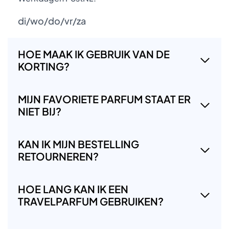
di/wo/do/vr/za
HOE MAAK IK GEBRUIK VAN DE
KORTING?
MIJN FAVORIETE PARFUM STAAT ER
NIET BIJ?
KAN IK MIJN BESTELLING
RETOURNEREN?
HOE LANG KAN IK EEN
TRAVELPARFUM GEBRUIKEN?