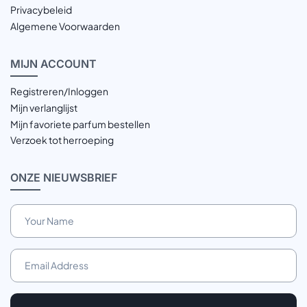
Privacybeleid
Algemene Voorwaarden
MIJN
ACCOUNT
Registreren/Inloggen
Mijn verlanglijst
Mijn favoriete parfum bestellen
Verzoek tot herroeping
ONZE
NIEUWSBRIEF