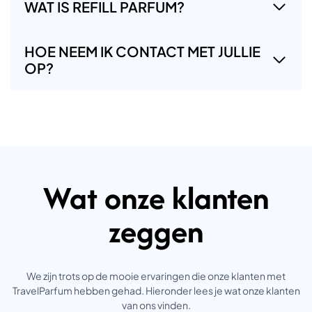
WAT IS REFILL PARFUM?
HOE NEEM IK CONTACT MET JULLIE
OP?
Wat onze klanten
zeggen
We zijn trots op de mooie ervaringen die onze klanten met
TravelParfum hebben gehad. Hieronder lees je wat onze klanten
van ons vinden.