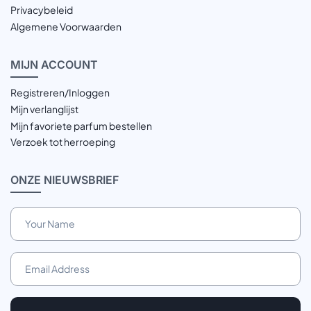
Privacybeleid
Algemene Voorwaarden
MIJN
ACCOUNT
Registreren/Inloggen
Mijn verlanglijst
Mijn favoriete parfum bestellen
Verzoek tot herroeping
ONZE
NIEUWSBRIEF