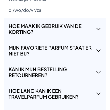
di/wo/do/vr/za
HOE MAAK IK GEBRUIK VAN DE
KORTING?
MIJN FAVORIETE PARFUM STAAT ER
NIET BIJ?
KAN IK MIJN BESTELLING
RETOURNEREN?
HOE LANG KAN IK EEN
TRAVELPARFUM GEBRUIKEN?