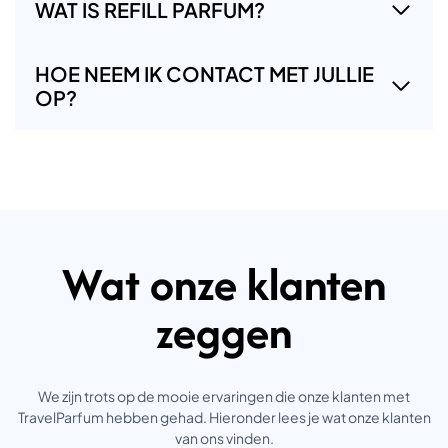
WAT IS REFILL PARFUM?
HOE NEEM IK CONTACT MET JULLIE
OP?
Wat onze klanten
zeggen
We zijn trots op de mooie ervaringen die onze klanten met
TravelParfum hebben gehad. Hieronder lees je wat onze klanten
van ons vinden.