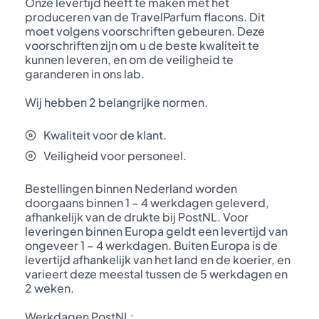
Onze levertijd heeft te maken met het
produceren van de TravelParfum flacons. Dit
moet volgens voorschriften gebeuren. Deze
voorschriften zijn om u de beste kwaliteit te
kunnen leveren, en om de veiligheid te
garanderen in ons lab.
Wij hebben 2 belangrijke normen.
Kwaliteit voor de klant.
Veiligheid voor personeel.
Bestellingen binnen Nederland worden
doorgaans binnen 1 – 4 werkdagen geleverd,
afhankelijk van de drukte bij PostNL. Voor
leveringen binnen Europa geldt een levertijd van
ongeveer 1 – 4 werkdagen. Buiten Europa is de
levertijd afhankelijk van het land en de koerier, en
varieert deze meestal tussen de 5 werkdagen en
2 weken.
Werkdagen PostNL: