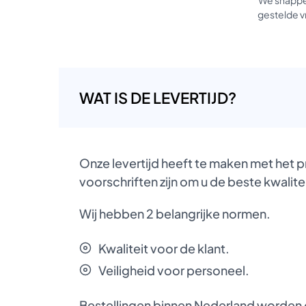
gestelde vr
WAT IS DE LEVERTIJD?
Onze levertijd heeft te maken met het 
voorschriften zijn om u de beste kwalite
Wij hebben 2 belangrijke normen.
Kwaliteit voor de klant.
Veiligheid voor personeel.
Bestellingen binnen Nederland worden d