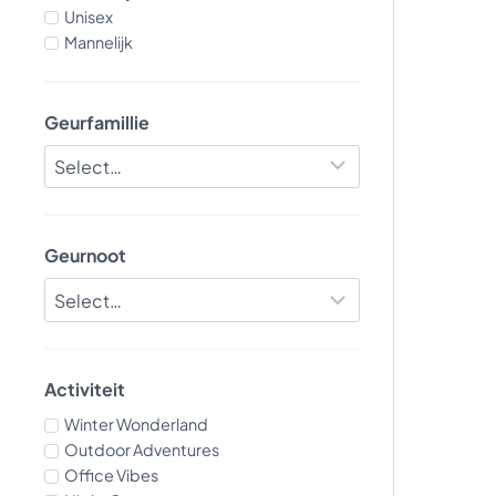
Unisex
Mannelijk
Geurfamillie
Geurnoot
Activiteit
Winter Wonderland
Outdoor Adventures
Office Vibes