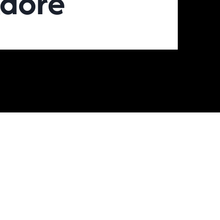
Adore