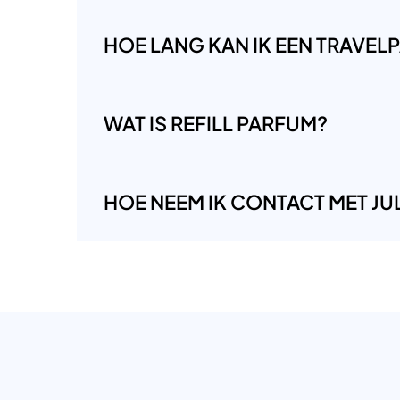
HOE LANG KAN IK EEN TRAVE
WAT IS REFILL PARFUM?
HOE NEEM IK CONTACT MET JUL