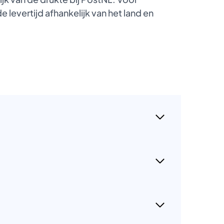
 levertijd afhankelijk van het land en