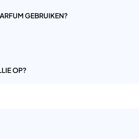
LPARFUM GEBRUIKEN?
LIE OP?