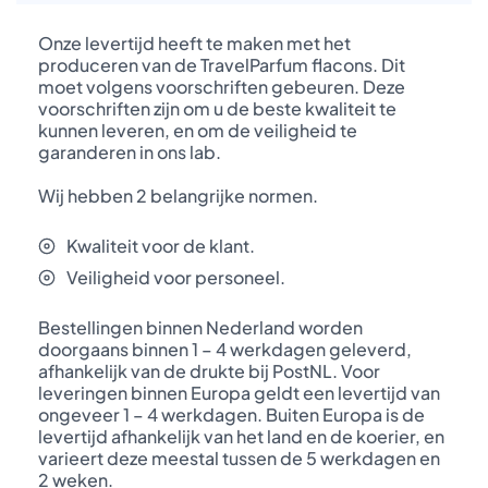
Onze levertijd heeft te maken met het
produceren van de TravelParfum flacons. Dit
moet volgens voorschriften gebeuren. Deze
voorschriften zijn om u de beste kwaliteit te
kunnen leveren, en om de veiligheid te
garanderen in ons lab.
Wij hebben 2 belangrijke normen.
Kwaliteit voor de klant.
Veiligheid voor personeel.
Bestellingen binnen Nederland worden
doorgaans binnen 1 – 4 werkdagen geleverd,
afhankelijk van de drukte bij PostNL. Voor
leveringen binnen Europa geldt een levertijd van
ongeveer 1 – 4 werkdagen. Buiten Europa is de
levertijd afhankelijk van het land en de koerier, en
varieert deze meestal tussen de 5 werkdagen en
2 weken.