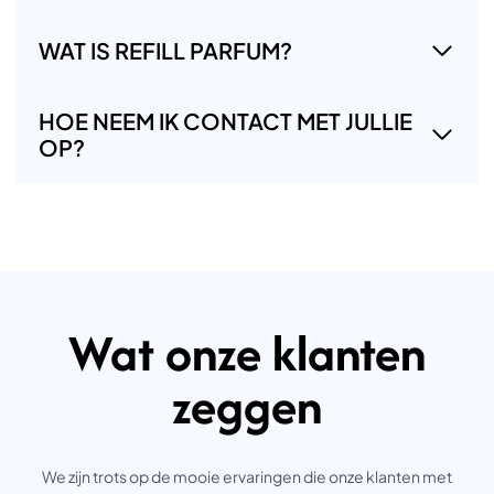
WAT IS REFILL PARFUM?
HOE NEEM IK CONTACT MET JULLIE
OP?
Wat onze klanten
zeggen
We zijn trots op de mooie ervaringen die onze klanten met