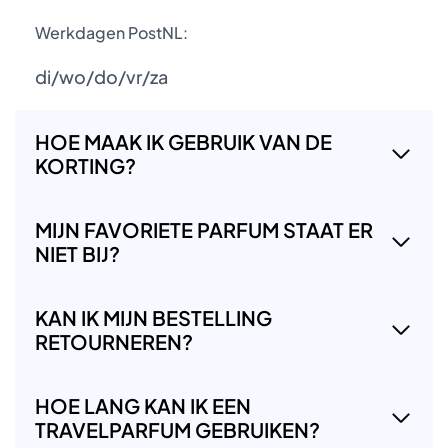
Werkdagen PostNL:
di/wo/do/vr/za
HOE MAAK IK GEBRUIK VAN DE
KORTING?
MIJN FAVORIETE PARFUM STAAT ER
NIET BIJ?
KAN IK MIJN BESTELLING
RETOURNEREN?
HOE LANG KAN IK EEN
TRAVELPARFUM GEBRUIKEN?