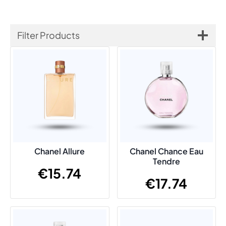
Filter Products
Chanel Allure
Chanel Chance Eau
Tendre
€
15.74
€
17.74