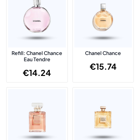
Refill: Chanel Chance
Chanel Chance
Eau Tendre
€
15.74
€
14.24