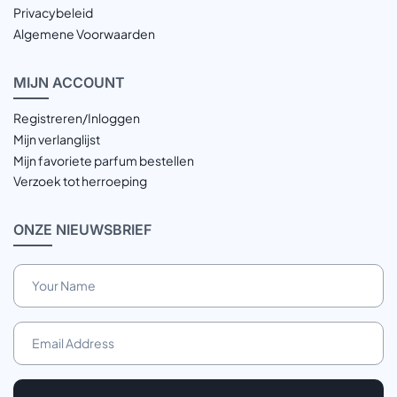
Privacybeleid
Algemene Voorwaarden
MIJN
ACCOUNT
Registreren/Inloggen
Mijn verlanglijst
Mijn favoriete parfum bestellen
Verzoek tot herroeping
ONZE
NIEUWSBRIEF