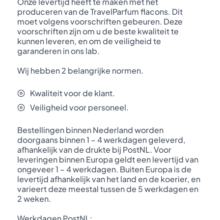
Onze levertijd heeft te maken met het
produceren van de TravelParfum flacons. Dit
moet volgens voorschriften gebeuren. Deze
voorschriften zijn om u de beste kwaliteit te
kunnen leveren, en om de veiligheid te
garanderen in ons lab.
Wij hebben 2 belangrijke normen.
Kwaliteit voor de klant.
Veiligheid voor personeel.
Bestellingen binnen Nederland worden
doorgaans binnen 1 – 4 werkdagen geleverd,
afhankelijk van de drukte bij PostNL. Voor
leveringen binnen Europa geldt een levertijd van
ongeveer 1 – 4 werkdagen. Buiten Europa is de
levertijd afhankelijk van het land en de koerier, en
varieert deze meestal tussen de 5 werkdagen en
2 weken.
Werkdagen PostNL: