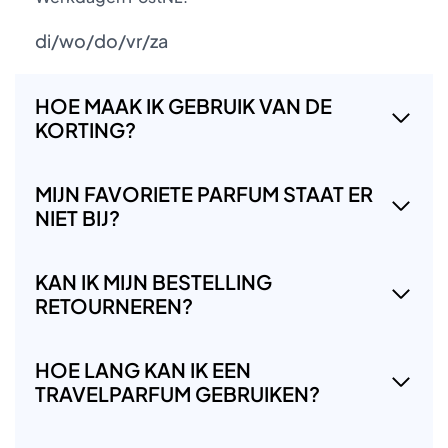
di/wo/do/vr/za
HOE MAAK IK GEBRUIK VAN DE
KORTING?
MIJN FAVORIETE PARFUM STAAT ER
NIET BIJ?
KAN IK MIJN BESTELLING
RETOURNEREN?
HOE LANG KAN IK EEN
TRAVELPARFUM GEBRUIKEN?