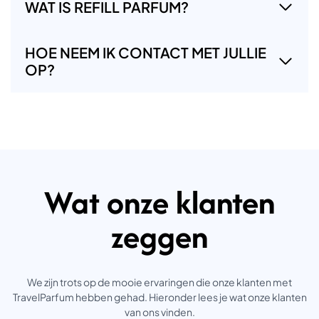
WAT IS REFILL PARFUM?
HOE NEEM IK CONTACT MET JULLIE
OP?
Wat onze klanten
zeggen
We zijn trots op de mooie ervaringen die onze klanten met
TravelParfum hebben gehad. Hieronder lees je wat onze klanten
van ons vinden.